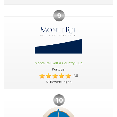
9
Monte Rei Golf & Country Club
Portugal
4.8
69 Bewertungen
10