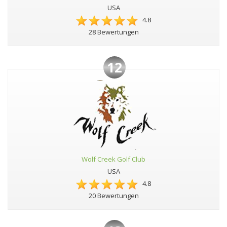
USA
4.8
28 Bewertungen
12
Wolf Creek Golf Club
USA
4.8
20 Bewertungen