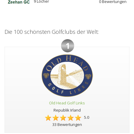
9 Löcher
0 Bewertungen
Die 100 schönsten Golfclubs der Welt:
1
Old Head Golf Links
Republik Irland
5.0
33 Bewertungen