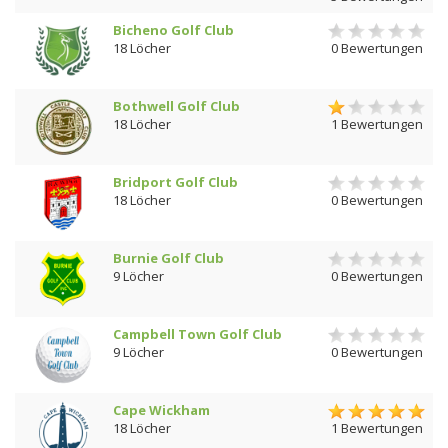
Bicheno Golf Club
18 Löcher
0 Bewertungen
Bothwell Golf Club
18 Löcher
1 Bewertungen
Bridport Golf Club
18 Löcher
0 Bewertungen
Burnie Golf Club
9 Löcher
0 Bewertungen
Campbell Town Golf Club
9 Löcher
0 Bewertungen
Cape Wickham
18 Löcher
1 Bewertungen