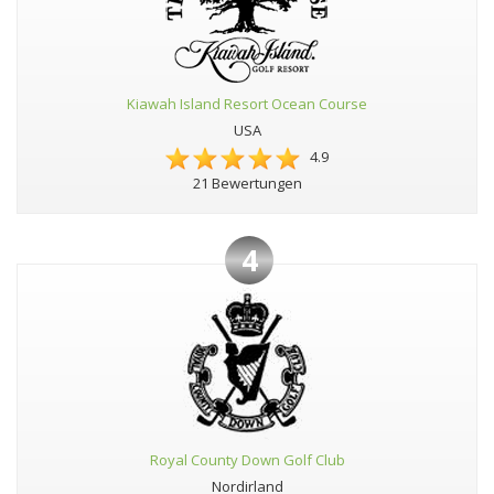
Kiawah Island Resort Ocean Course
USA
4.9
21 Bewertungen
4
Royal County Down Golf Club
Nordirland