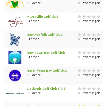
18 Löcher
0 Bewertungen
Murraville Golf Club
9 Löcher
0 Bewertungen
New Norfolk Golf Club
9 Löcher
0 Bewertungen
New Town Bay Golf Club
9 Löcher
0 Bewertungen
North West Bay Golf Club
18 Löcher
0 Bewertungen
Oatlands Golf Club (TAS)
18 Löcher
0 Bewertungen