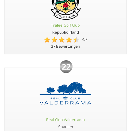
Tralee Golf Club
Republik Irland
4.7
27 Bewertungen
22
Real Club Valderrama
Spanien