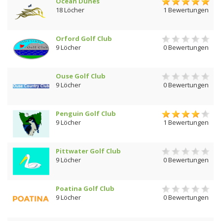
Ocean Dunes
18 Löcher
1 Bewertungen
Orford Golf Club
9 Löcher
0 Bewertungen
Ouse Golf Club
9 Löcher
0 Bewertungen
Penguin Golf Club
9 Löcher
1 Bewertungen
Pittwater Golf Club
9 Löcher
0 Bewertungen
Poatina Golf Club
9 Löcher
0 Bewertungen