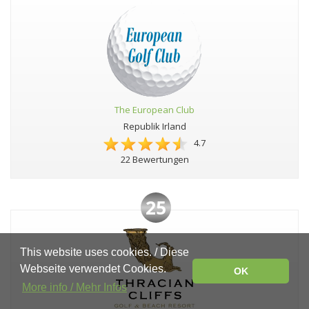
The European Club
Republik Irland
4.7
22 Bewertungen
25
This website uses cookies. / Diese
Webseite verwendet Cookies.
OK
More info / Mehr Infos