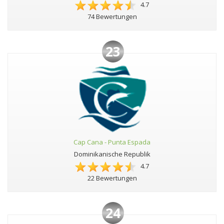
4.7
74 Bewertungen
23
Cap Cana - Punta Espada
Dominikanische Republik
4.7
22 Bewertungen
24