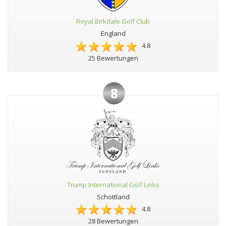
Royal Birkdale Golf Club
England
4.8
25 Bewertungen
8
Trump International Golf Links
Schottland
4.8
28 Bewertungen