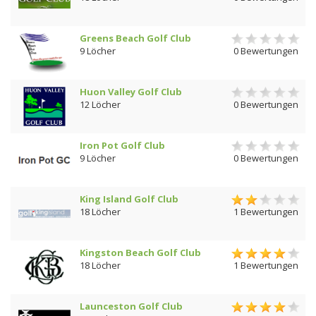
Greens Beach Golf Club
9 Löcher
0 Bewertungen
Huon Valley Golf Club
12 Löcher
0 Bewertungen
Iron Pot Golf Club
9 Löcher
0 Bewertungen
King Island Golf Club
18 Löcher
1 Bewertungen
Kingston Beach Golf Club
18 Löcher
1 Bewertungen
Launceston Golf Club