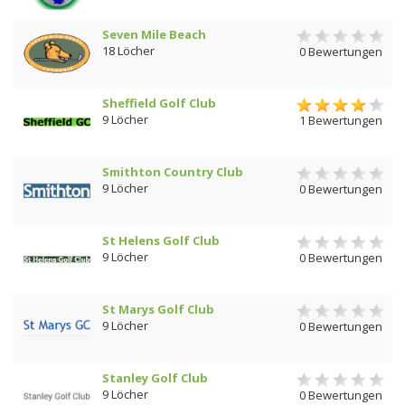
Seven Mile Beach
18 Löcher
0 Bewertungen
Sheffield Golf Club
9 Löcher
1 Bewertungen
Smithton Country Club
9 Löcher
0 Bewertungen
St Helens Golf Club
9 Löcher
0 Bewertungen
St Marys Golf Club
9 Löcher
0 Bewertungen
Stanley Golf Club
9 Löcher
0 Bewertungen