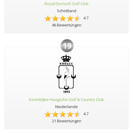
Royal Dornoch Golf Club
Schottland
4.7
46 Bewertungen
19
Koninklijke Haagsche Golf & Country Club
Niederlande
4.7
21 Bewertungen