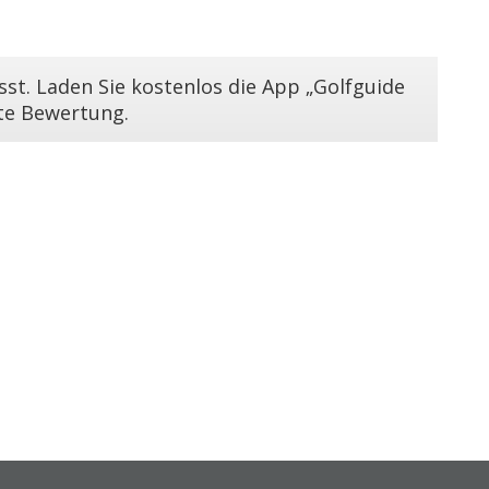
st. Laden Sie kostenlos die App „Golfguide
ste Bewertung.