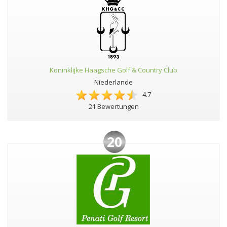
Koninklijke Haagsche Golf & Country Club
Niederlande
4.7
21 Bewertungen
20