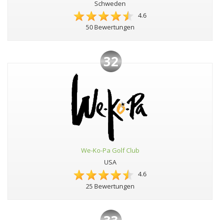
Schweden
4.6
50 Bewertungen
32
We-Ko-Pa Golf Club
USA
4.6
25 Bewertungen