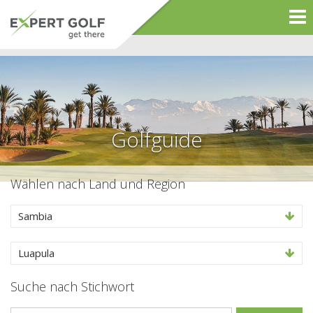
Golfguide
Wählen nach Land und Region
Sambia
Luapula
Suche nach Stichwort