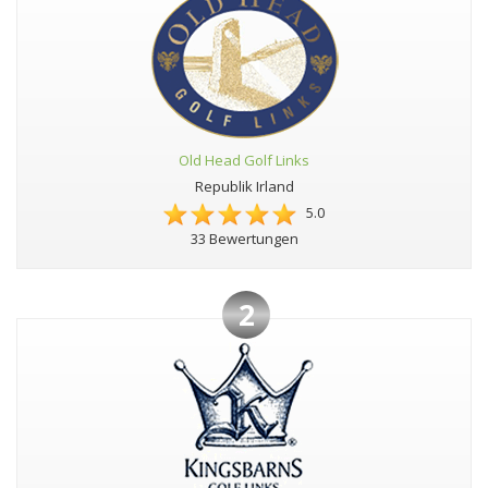
Old Head Golf Links
Republik Irland
5.0
33 Bewertungen
2