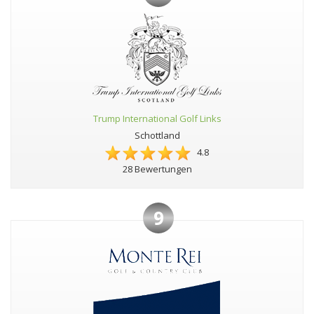
Trump International Golf Links
Schottland
4.8
28 Bewertungen
9