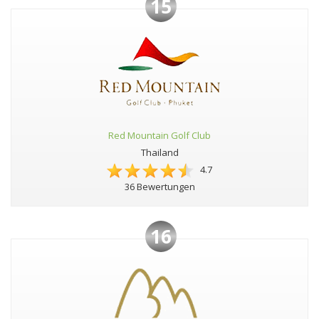
15
Red Mountain Golf Club
Thailand
4.7
36 Bewertungen
16