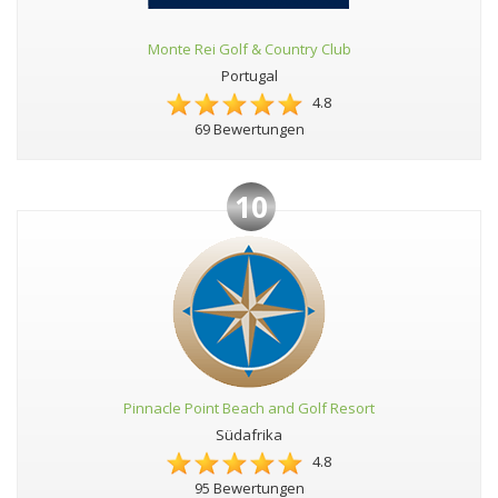
Monte Rei Golf & Country Club
Portugal
4.8
69 Bewertungen
10
Pinnacle Point Beach and Golf Resort
Südafrika
4.8
95 Bewertungen