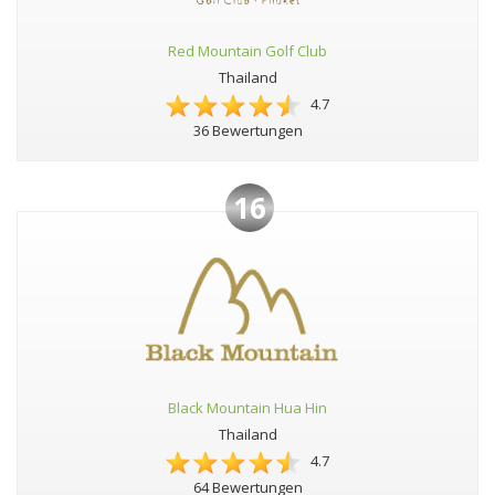
Red Mountain Golf Club
Thailand
4.7
36 Bewertungen
16
Black Mountain Hua Hin
Thailand
4.7
64 Bewertungen