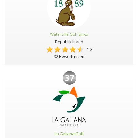
Waterville Golf Links
Republik Irland
4.6
32 Bewertungen
37
La Galiana Golf