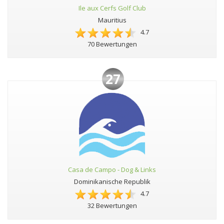
Ile aux Cerfs Golf Club
Mauritius
4.7
70 Bewertungen
27
Casa de Campo - Dog & Links
Dominikanische Republik
4.7
32 Bewertungen