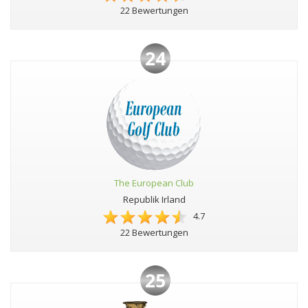
22 Bewertungen
24
The European Club
Republik Irland
4.7
22 Bewertungen
25