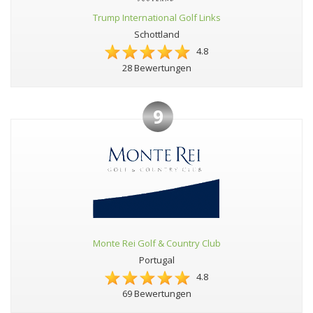
Trump International Golf Links
Schottland
4.8
28 Bewertungen
9
Monte Rei Golf & Country Club
Portugal
4.8
69 Bewertungen