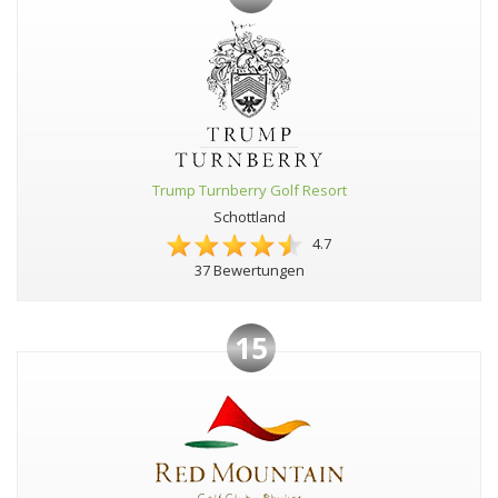
Trump Turnberry Golf Resort
Schottland
4.7
37 Bewertungen
15