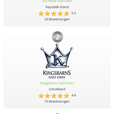
Old Head Golf Links
Republik Irland
5.0
33 Bewertungen
2
Kingsbarns Golf Links
Schottland
4.9
75 Bewertungen