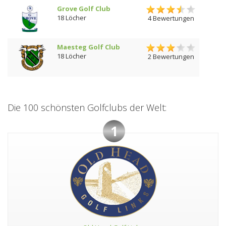
Grove Golf Club
18 Löcher
4 Bewertungen
Maesteg Golf Club
18 Löcher
2 Bewertungen
Die 100 schönsten Golfclubs der Welt:
1