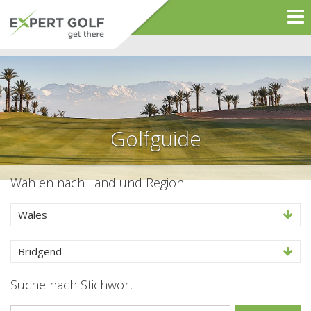
Golfguide
Wählen nach Land und Region
Wales
Bridgend
Suche nach Stichwort