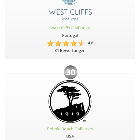
West Cliffs Golf Links
Portugal
4.6
31 Bewertungen
30
Pebble Beach Golf Links
USA