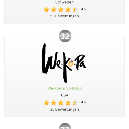
Schweden
4.6
50 Bewertungen
32
We-Ko-Pa Golf Club
USA
4.6
25 Bewertungen