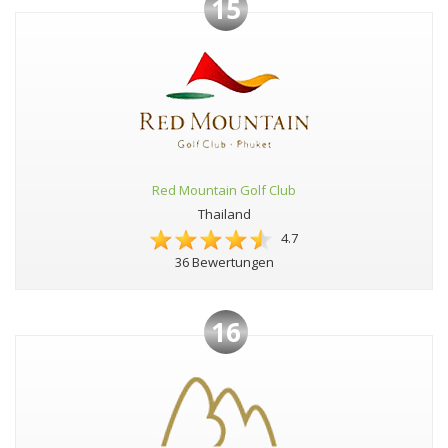
15
Red Mountain Golf Club
Thailand
4.7
36 Bewertungen
16