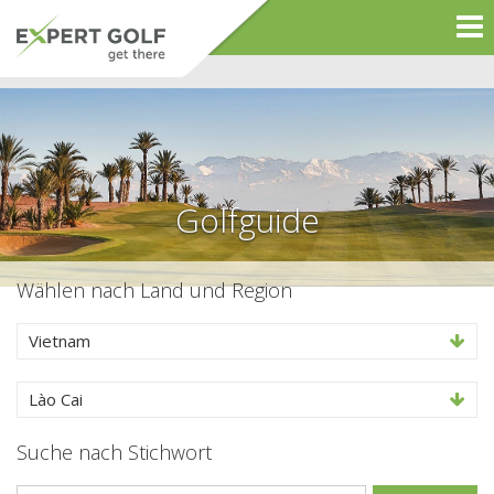
Golfguide
Wählen nach Land und Region
Vietnam
Lào Cai
Suche nach Stichwort