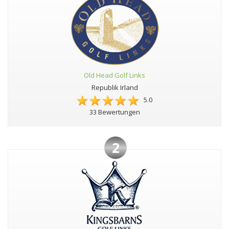
Old Head Golf Links
Republik Irland
5.0
33 Bewertungen
2