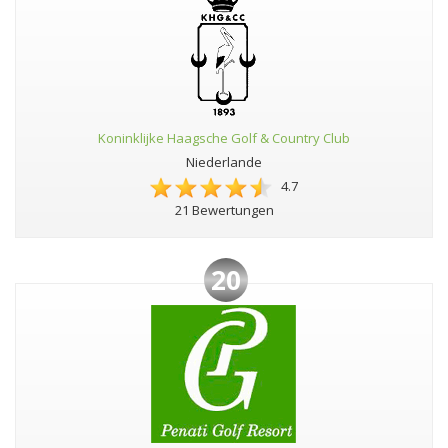
Koninklijke Haagsche Golf & Country Club
Niederlande
4.7
21 Bewertungen
20