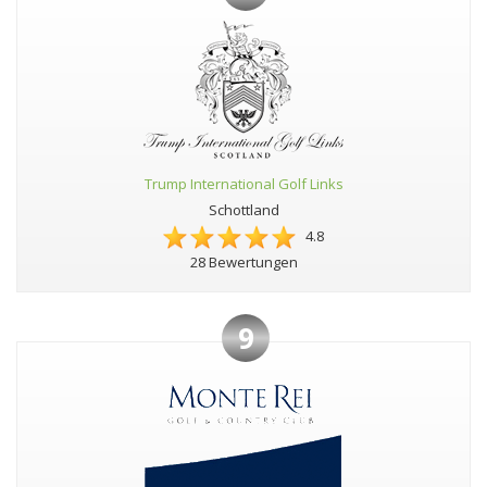
Trump International Golf Links
Schottland
4.8
28 Bewertungen
9