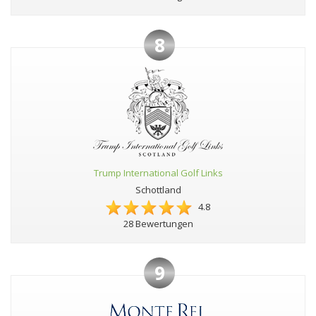
8
Trump International Golf Links
Schottland
4.8
28 Bewertungen
9