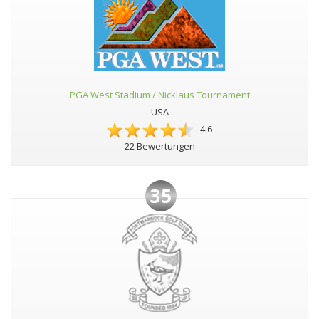
PGA West Stadium / Nicklaus Tournament
USA
4.6
22 Bewertungen
35