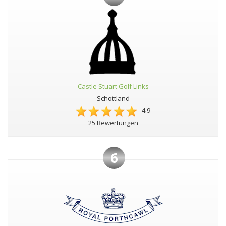
Castle Stuart Golf Links
Schottland
4.9
25 Bewertungen
6