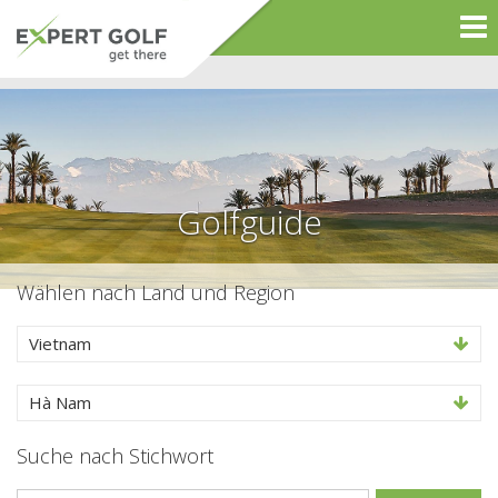
Golfguide
Wählen nach Land und Region
Vietnam
Hà Nam
Suche nach Stichwort