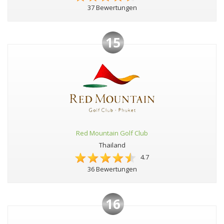
37 Bewertungen
15
Red Mountain Golf Club
Thailand
4.7
36 Bewertungen
16