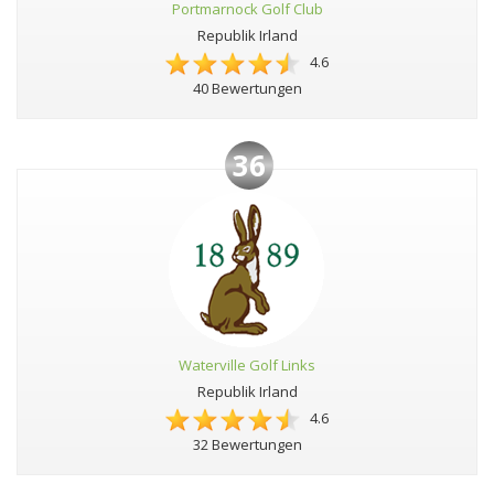
Portmarnock Golf Club
Republik Irland
4.6
40 Bewertungen
36
Waterville Golf Links
Republik Irland
4.6
32 Bewertungen