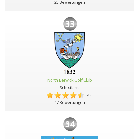
25 Bewertungen
33
North Berwick Golf Club
Schottland
4.6
47 Bewertungen
34