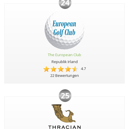
24
The European Club
Republik Irland
4.7
22 Bewertungen
25