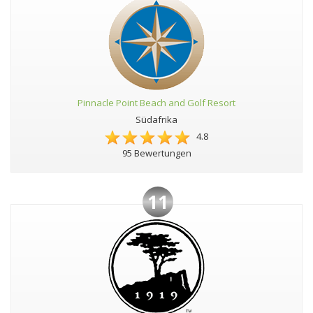
Pinnacle Point Beach and Golf Resort
Südafrika
4.8
95 Bewertungen
11