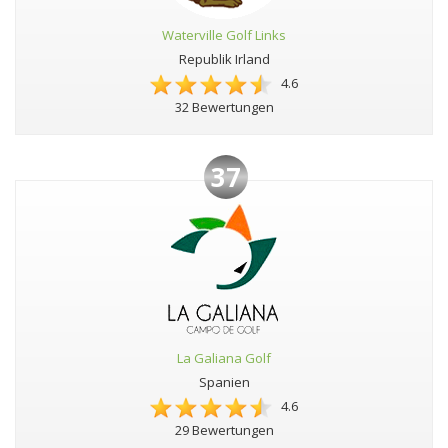
Waterville Golf Links
Republik Irland
4.6
32 Bewertungen
37
La Galiana Golf
Spanien
4.6
29 Bewertungen