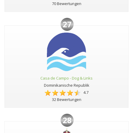
70 Bewertungen
27
Casa de Campo - Dog & Links
Dominikanische Republik
4.7
32 Bewertungen
28