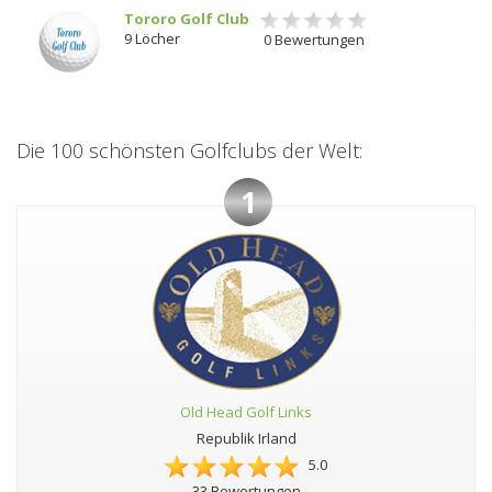
Tororo Golf Club
9 Löcher
0 Bewertungen
Die 100 schönsten Golfclubs der Welt:
1
Old Head Golf Links
Republik Irland
5.0
33 Bewertungen