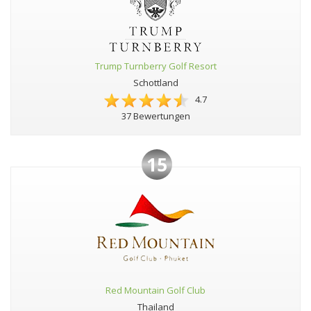
Trump Turnberry Golf Resort
Schottland
4.7
37 Bewertungen
15
Red Mountain Golf Club
Thailand