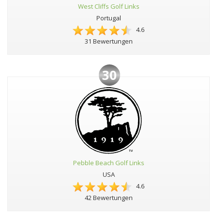
West Cliffs Golf Links
Portugal
4.6
31 Bewertungen
30
Pebble Beach Golf Links
USA
4.6
42 Bewertungen