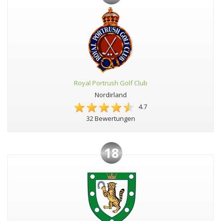
Royal Portrush Golf Club
Nordirland
4.7
32 Bewertungen
18