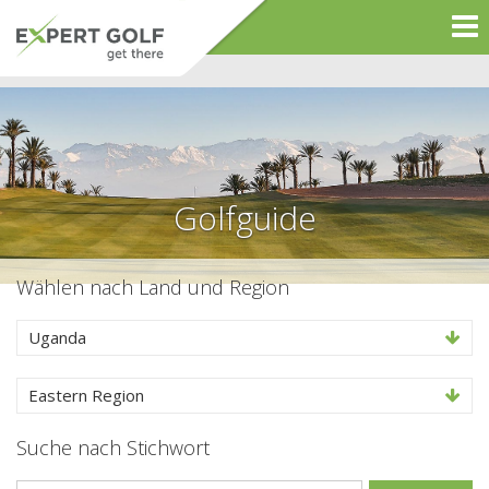
Golfguide
Wählen nach Land und Region
Uganda
Eastern Region
Suche nach Stichwort