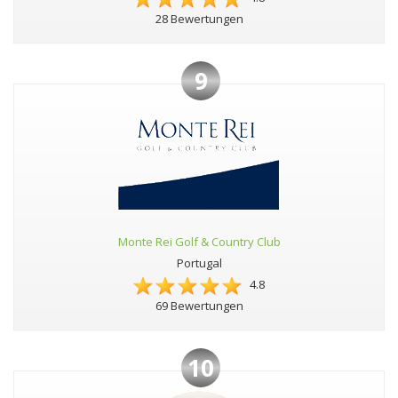
28 Bewertungen
9
Monte Rei Golf & Country Club
Portugal
4.8
69 Bewertungen
10