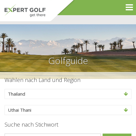
Golfguide
Wählen nach Land und Region
Thailand
Uthai Thani
Suche nach Stichwort