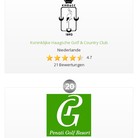
Koninklijke Haagsche Golf & Country Club
Niederlande
4.7
21 Bewertungen
20