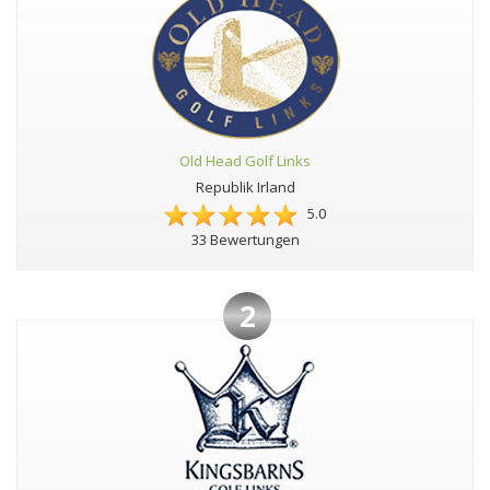
Old Head Golf Links
Republik Irland
5.0
33 Bewertungen
2