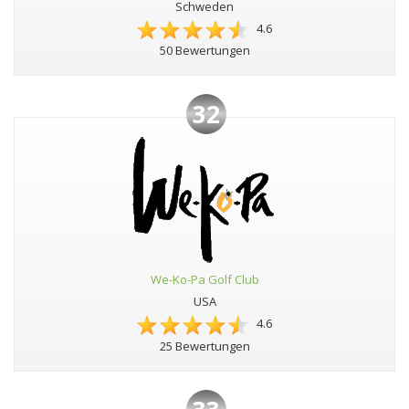
Schweden
4.6
50 Bewertungen
32
We-Ko-Pa Golf Club
USA
4.6
25 Bewertungen