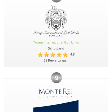
Trump International Golf Links
Schottland
4.8
28 Bewertungen
9