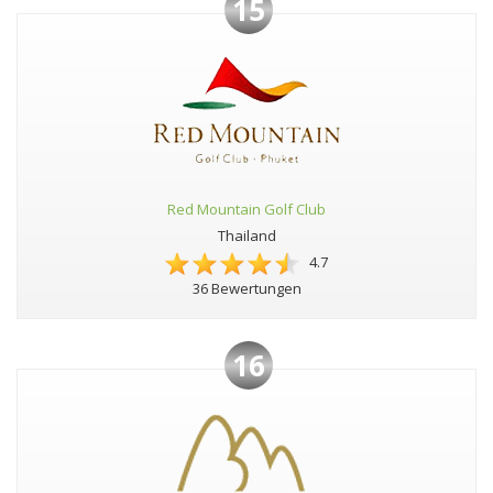
15
Red Mountain Golf Club
Thailand
4.7
36 Bewertungen
16