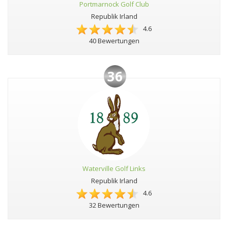
Portmarnock Golf Club
Republik Irland
4.6
40 Bewertungen
36
Waterville Golf Links
Republik Irland
4.6
32 Bewertungen