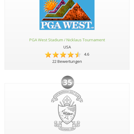
PGA West Stadium / Nicklaus Tournament
USA
4.6
22 Bewertungen
35