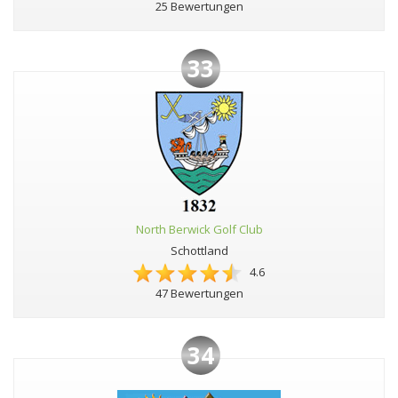
25 Bewertungen
33
North Berwick Golf Club
Schottland
4.6
47 Bewertungen
34