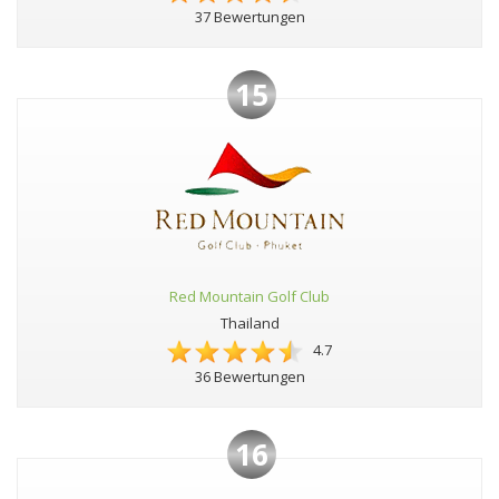
37 Bewertungen
15
Red Mountain Golf Club
Thailand
4.7
36 Bewertungen
16