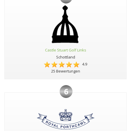
Castle Stuart Golf Links
Schottland
4.9
25 Bewertungen
6