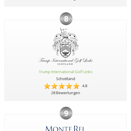
8
Trump International Golf Links
Schottland
4.8
28 Bewertungen
9