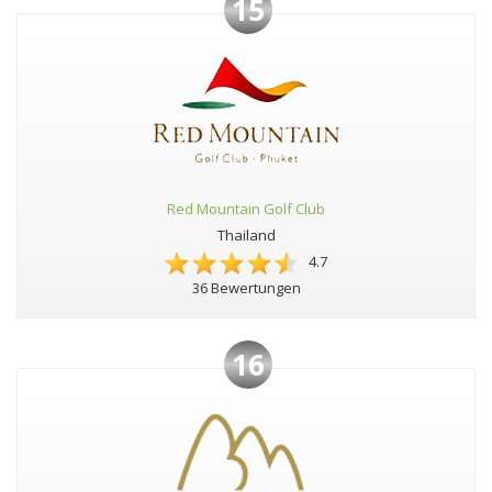
15
Red Mountain Golf Club
Thailand
4.7
36 Bewertungen
16