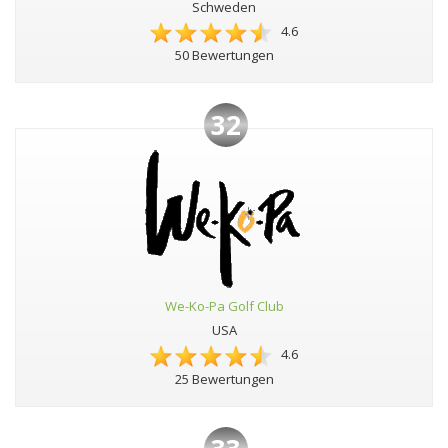
Schweden
4.6
50 Bewertungen
32
We-Ko-Pa Golf Club
USA
4.6
25 Bewertungen