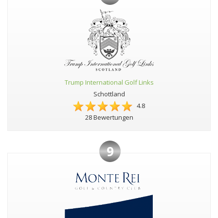
Trump International Golf Links
Schottland
4.8
28 Bewertungen
9