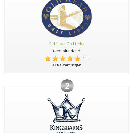
Old Head Golf Links
Republik Irland
5.0
33 Bewertungen
2