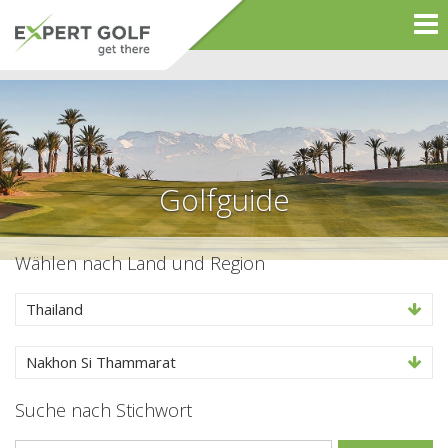
Golfguide
Wählen nach Land und Region
Thailand
Nakhon Si Thammarat
Suche nach Stichwort