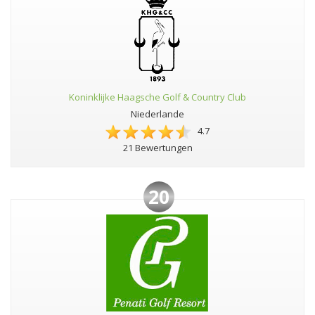
Koninklijke Haagsche Golf & Country Club
Niederlande
4.7
21 Bewertungen
20