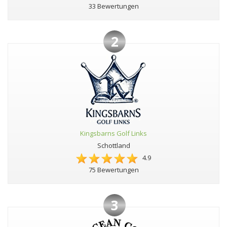
33 Bewertungen
2
Kingsbarns Golf Links
Schottland
4.9
75 Bewertungen
3