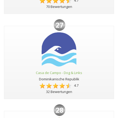
4.7
70 Bewertungen
27
Casa de Campo - Dog & Links
Dominikanische Republik
4.7
32 Bewertungen
28