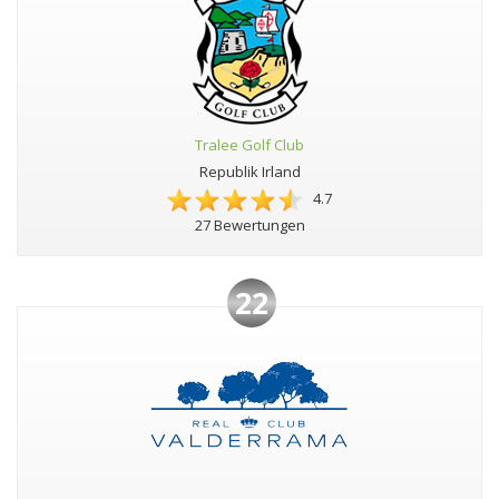
Tralee Golf Club
Republik Irland
4.7
27 Bewertungen
22