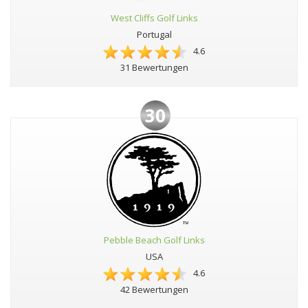
West Cliffs Golf Links
Portugal
4.6
31 Bewertungen
30
Pebble Beach Golf Links
USA
4.6
42 Bewertungen