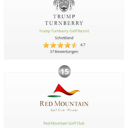
Trump Turnberry Golf Resort
Schottland
4.7
37 Bewertungen
15
Red Mountain Golf Club