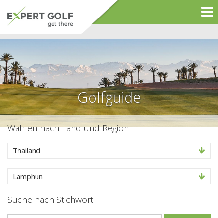
Golfguide
Wählen nach Land und Region
Thailand
Lamphun
Suche nach Stichwort