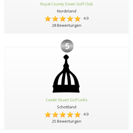
Royal County Down Golf Club
Nordirland
4.9
28 Bewertungen
5
Castle Stuart Golf Links
Schottland
4.9
25 Bewertungen