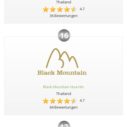
Thailand
4.7
36 Bewertungen
16
Black Mountain Hua Hin
Thailand
4.7
64 Bewertungen