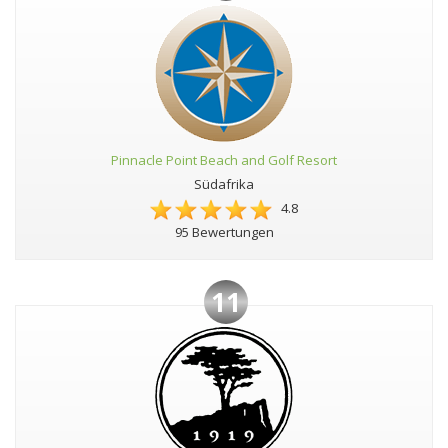
Pinnacle Point Beach and Golf Resort
Südafrika
4.8
95 Bewertungen
11