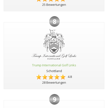
25 Bewertungen
8
Trump International Golf Links
Schottland
4.8
28 Bewertungen
9