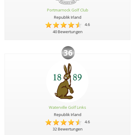
Portmarnock Golf Club
Republik Irland
4.6
40 Bewertungen
36
Waterville Golf Links
Republik Irland
4.6
32 Bewertungen