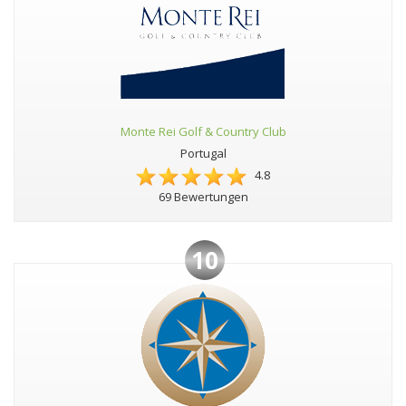
Monte Rei Golf & Country Club
Portugal
4.8
69 Bewertungen
10