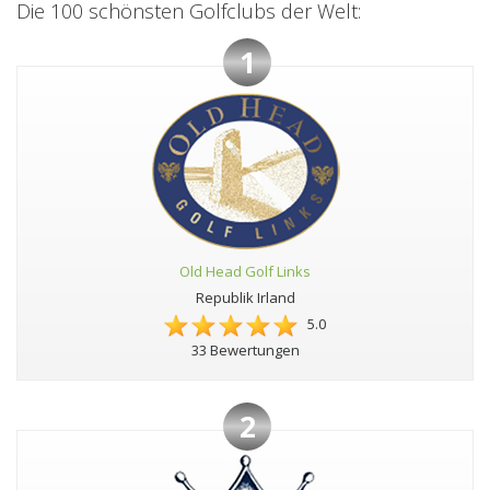
Die 100 schönsten Golfclubs der Welt:
1
Old Head Golf Links
Republik Irland
5.0
33 Bewertungen
2