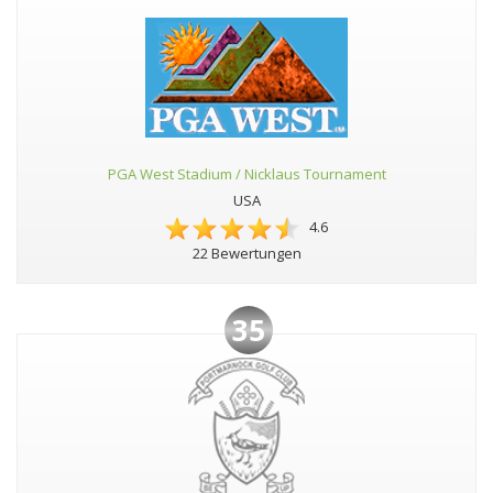
PGA West Stadium / Nicklaus Tournament
USA
4.6
22 Bewertungen
35