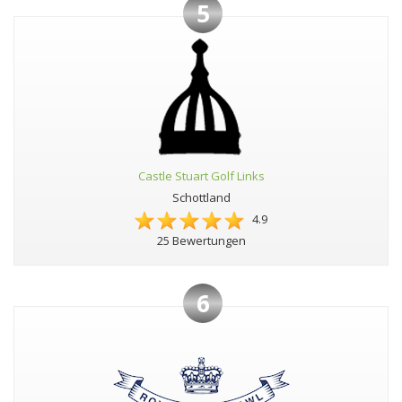
5
Castle Stuart Golf Links
Schottland
4.9
25 Bewertungen
6