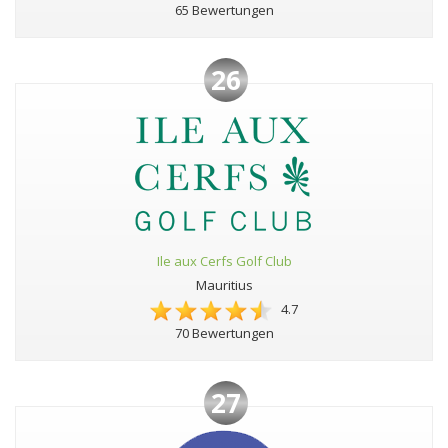
65 Bewertungen
26
Ile aux Cerfs Golf Club
Mauritius
4.7
70 Bewertungen
27