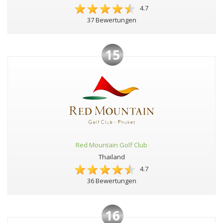
4.7
37 Bewertungen
15
Red Mountain Golf Club
Thailand
4.7
36 Bewertungen
16