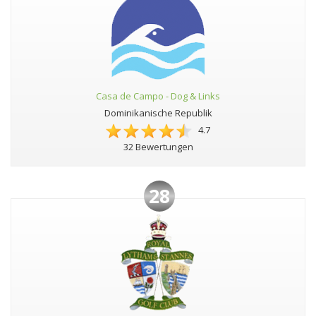
Casa de Campo - Dog & Links
Dominikanische Republik
4.7
32 Bewertungen
28