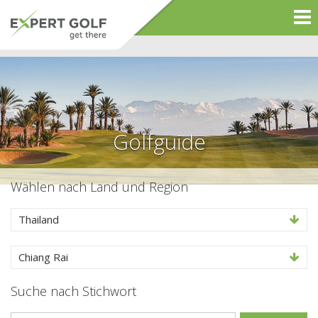
Golfguide
Wählen nach Land und Region
Thailand
Chiang Rai
Suche nach Stichwort