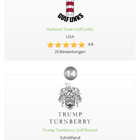
Harbour Town Golf Links
USA
4.8
20 Bewertungen
14
Trump Turnberry Golf Resort
Schottland