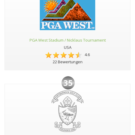
PGA West Stadium / Nicklaus Tournament
USA
4.6
22 Bewertungen
35