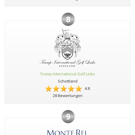
8
Trump International Golf Links
Schottland
4.8
28 Bewertungen
9