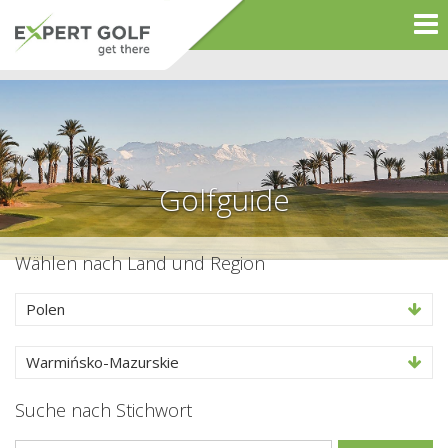
Golfguide
Wählen nach Land und Region
Polen
Warmińsko-Mazurskie
Suche nach Stichwort