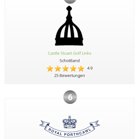
Castle Stuart Golf Links
Schottland
4.9
25 Bewertungen
6