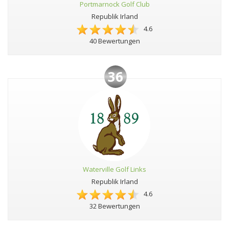
Portmarnock Golf Club
Republik Irland
4.6
40 Bewertungen
36
Waterville Golf Links
Republik Irland
4.6
32 Bewertungen