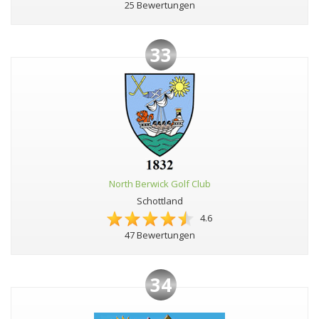
25 Bewertungen
33
North Berwick Golf Club
Schottland
4.6
47 Bewertungen
34