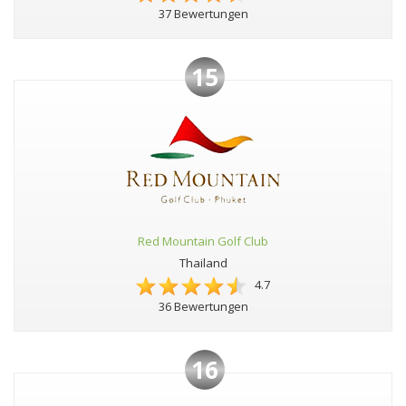
37 Bewertungen
15
Red Mountain Golf Club
Thailand
4.7
36 Bewertungen
16