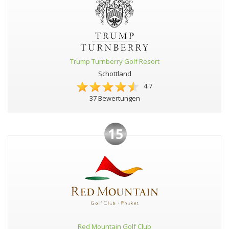
Trump Turnberry Golf Resort
Schottland
4.7
37 Bewertungen
15
Red Mountain Golf Club