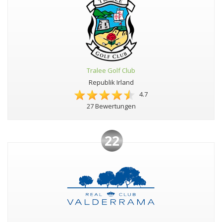
Tralee Golf Club
Republik Irland
4.7
27 Bewertungen
22