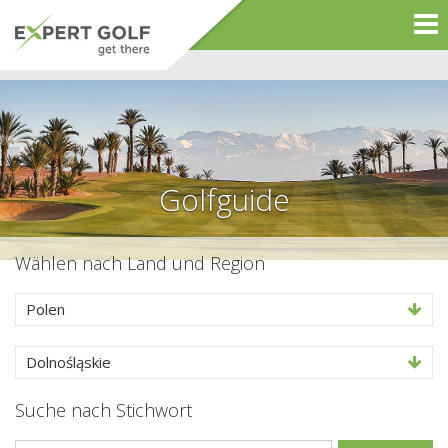
Golfguide
Wählen nach Land und Region
Polen
Dolnośląskie
Suche nach Stichwort