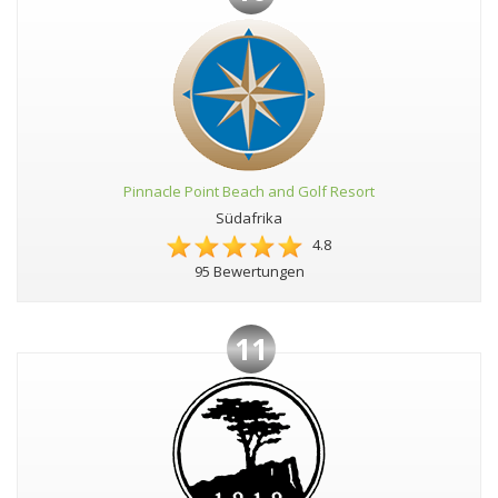
Pinnacle Point Beach and Golf Resort
Südafrika
4.8
95 Bewertungen
11