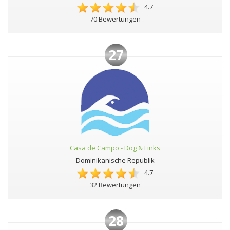
4.7
70 Bewertungen
27
Casa de Campo - Dog & Links
Dominikanische Republik
4.7
32 Bewertungen
28