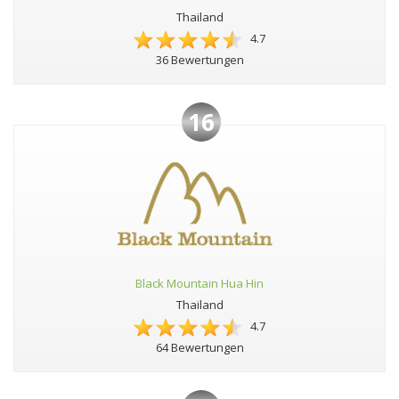
Thailand
4.7
36 Bewertungen
16
Black Mountain Hua Hin
Thailand
4.7
64 Bewertungen