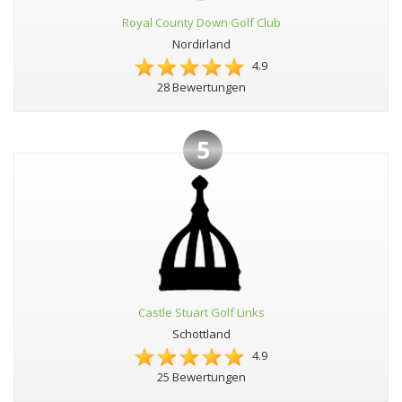
Royal County Down Golf Club
Nordirland
4.9
28 Bewertungen
5
Castle Stuart Golf Links
Schottland
4.9
25 Bewertungen