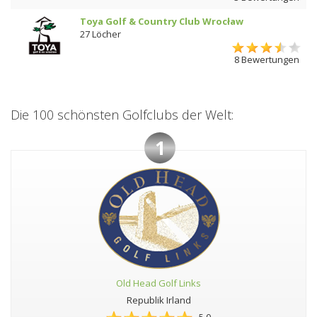
Toya Golf & Country Club Wrocław
27 Löcher
8 Bewertungen
Die 100 schönsten Golfclubs der Welt:
1
Old Head Golf Links
Republik Irland