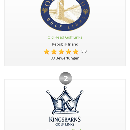
Old Head Golf Links
Republik Irland
5.0
33 Bewertungen
2