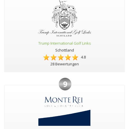
Trump International Golf Links
Schottland
4.8
28 Bewertungen
9