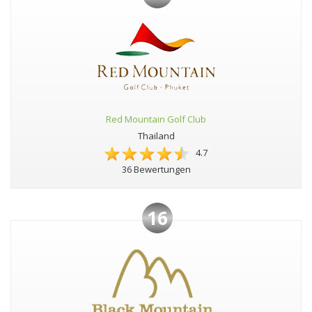
Red Mountain Golf Club
Thailand
4.7
36 Bewertungen
16