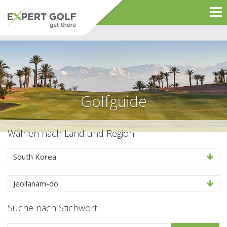
Golfguide
Wählen nach Land und Region
South Korea
Jeollanam-do
Suche nach Stichwort