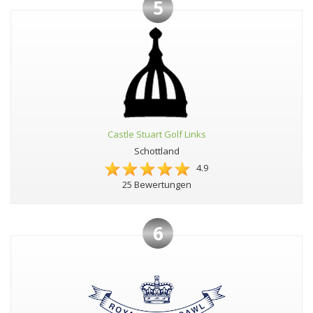
5
Castle Stuart Golf Links
Schottland
4.9
25 Bewertungen
6