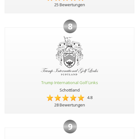
25 Bewertungen
8
Trump International Golf Links
Schottland
4.8
28 Bewertungen
9