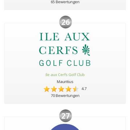
65 Bewertungen
26
Ile aux Cerfs Golf Club
Mauritius
4.7
70 Bewertungen
27