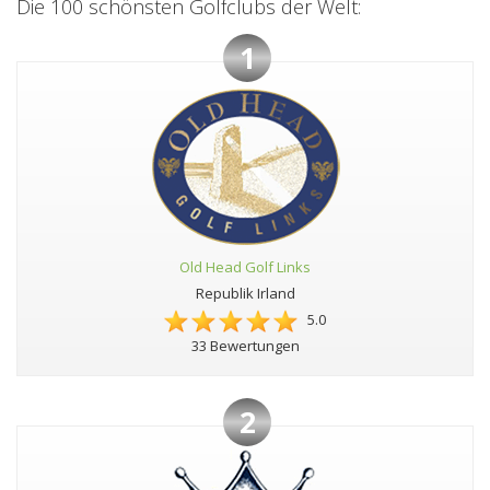
Die 100 schönsten Golfclubs der Welt:
1
Old Head Golf Links
Republik Irland
5.0
33 Bewertungen
2