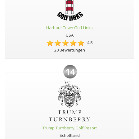
Harbour Town Golf Links
USA
4.8
20 Bewertungen
14
Trump Turnberry Golf Resort
Schottland