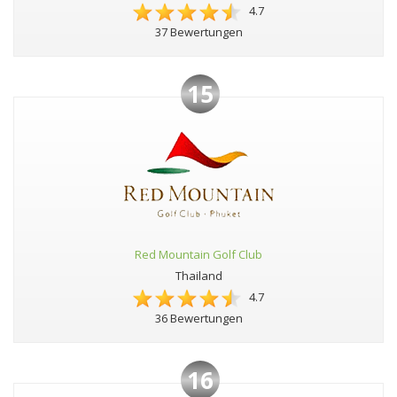
4.7
37 Bewertungen
15
Red Mountain Golf Club
Thailand
4.7
36 Bewertungen
16