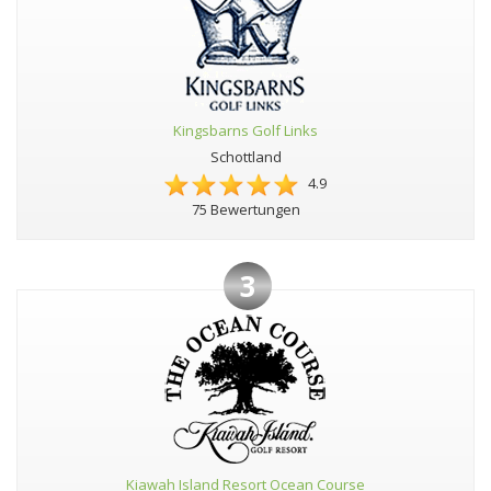
Kingsbarns Golf Links
Schottland
4.9
75 Bewertungen
3
Kiawah Island Resort Ocean Course