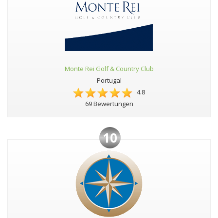
Monte Rei Golf & Country Club
Portugal
4.8
69 Bewertungen
10