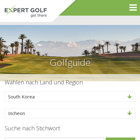
Golfguide
Wählen nach Land und Region
South Korea
Incheon
Suche nach Stichwort