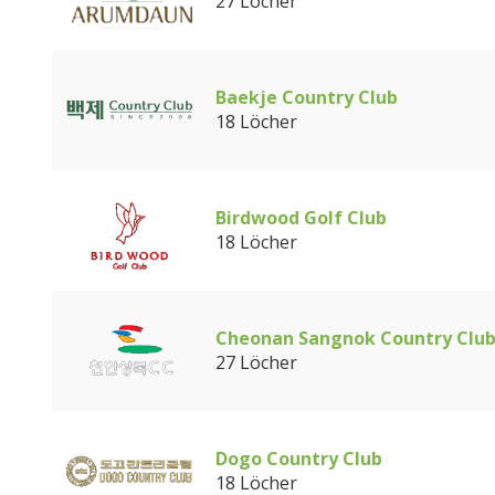
27 Löcher
Baekje Country Club
18 Löcher
Birdwood Golf Club
18 Löcher
Cheonan Sangnok Country Clu
27 Löcher
Dogo Country Club
18 Löcher