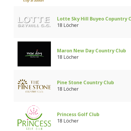
Lotte Sky Hill Buyeo Copuntry 
18 Löcher
Maron New Day Country Club
18 Löcher
Pine Stone Country Club
18 Löcher
Princess Golf Club
18 Löcher