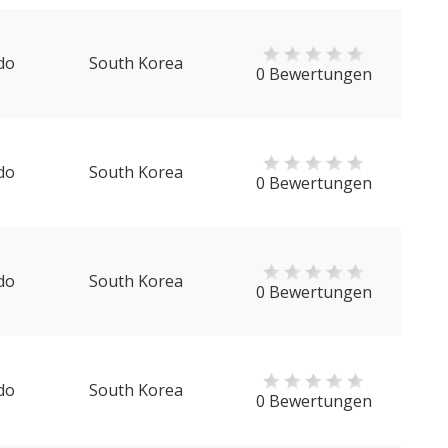
do
South Korea
0 Bewertungen
do
South Korea
0 Bewertungen
do
South Korea
0 Bewertungen
do
South Korea
0 Bewertungen