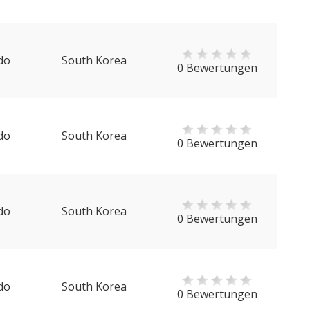
do
South Korea
0 Bewertungen
do
South Korea
0 Bewertungen
do
South Korea
0 Bewertungen
do
South Korea
0 Bewertungen