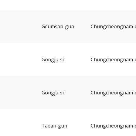
Geumsan-gun
Chungcheongnam-
Gongju-si
Chungcheongnam-
Gongju-si
Chungcheongnam-
Taean-gun
Chungcheongnam-