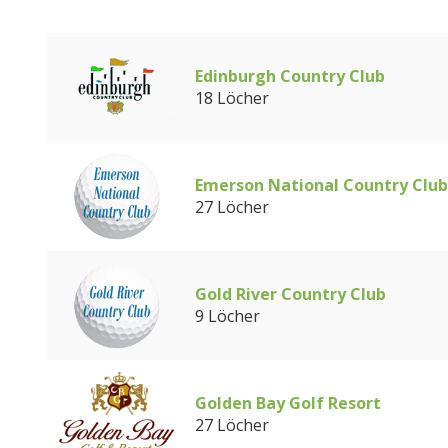
Edinburgh Country Club
18 Löcher
Emerson National Country Club
27 Löcher
Gold River Country Club
9 Löcher
Golden Bay Golf Resort
27 Löcher