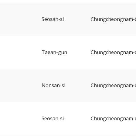
Seosan-si
Chungcheongnam-
Taean-gun
Chungcheongnam-
Nonsan-si
Chungcheongnam-
Seosan-si
Chungcheongnam-