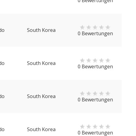
0 Bewertungen
do
South Korea
0 Bewertungen
do
South Korea
0 Bewertungen
do
South Korea
0 Bewertungen
do
South Korea
0 Bewertungen