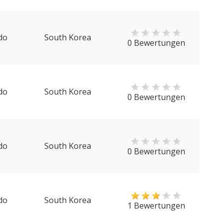
do
South Korea
0 Bewertungen
do
South Korea
0 Bewertungen
do
South Korea
0 Bewertungen
do
South Korea
1 Bewertungen