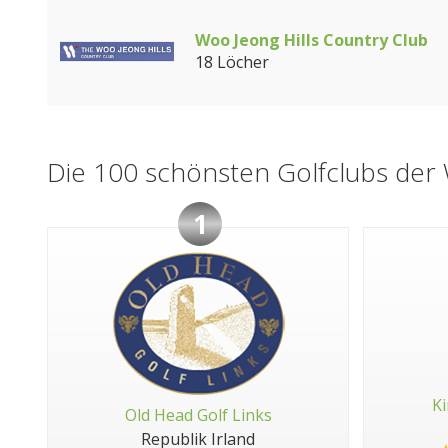
Woo Jeong Hills Country Club
18 Löcher
Die 100 schönsten Golfclubs der 
1
Ki
Old Head Golf Links
Republik Irland