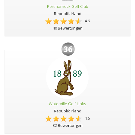
Portmarnock Golf Club
Republik Irland
4.6
40 Bewertungen
36
Waterville Golf Links
Republik Irland
4.6
32 Bewertungen