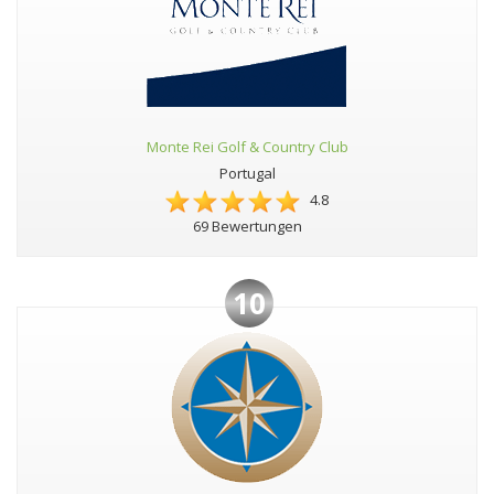
Monte Rei Golf & Country Club
Portugal
4.8
69 Bewertungen
10