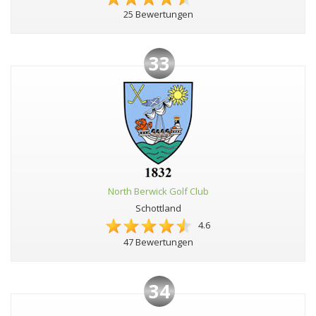
25 Bewertungen
33
North Berwick Golf Club
Schottland
4.6
47 Bewertungen
34