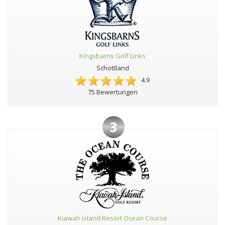
Kingsbarns Golf Links
Schottland
4.9
75 Bewertungen
3
Kiawah Island Resort Ocean Course