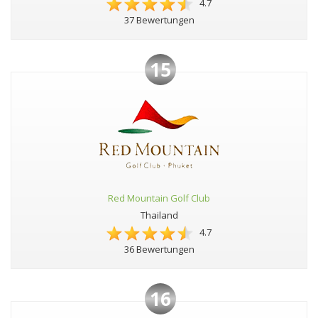
4.7
37 Bewertungen
15
Red Mountain Golf Club
Thailand
4.7
36 Bewertungen
16