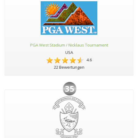
PGA West Stadium / Nicklaus Tournament
USA
4.6
22 Bewertungen
35