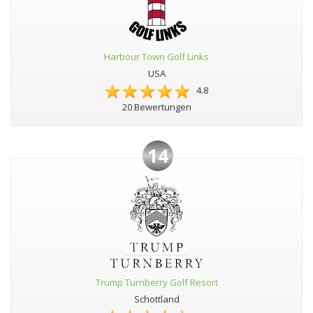
Harbour Town Golf Links
USA
4.8
20 Bewertungen
14
Trump Turnberry Golf Resort
Schottland