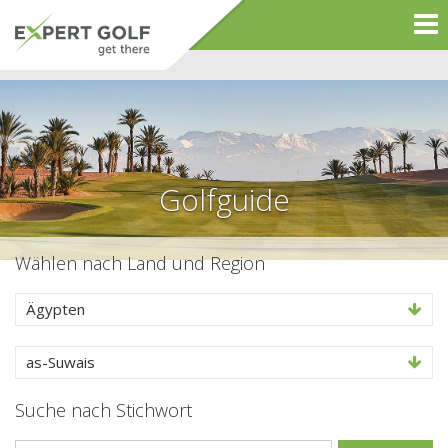
Golfguide
Wählen nach Land und Region
Ägypten
as-Suwais
Suche nach Stichwort