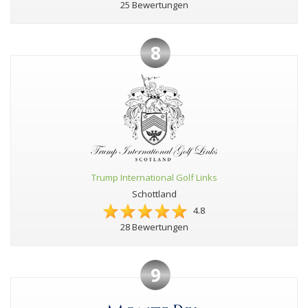
25 Bewertungen
8
Trump International Golf Links
Schottland
4.8
28 Bewertungen
9