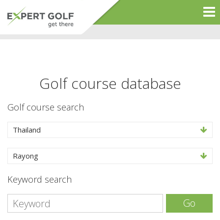
Golf course database
Golf course search
Thailand
Rayong
Keyword search
Go