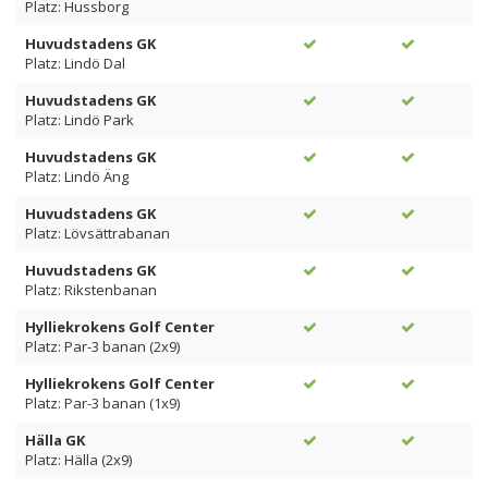
Platz: Hussborg
Huvudstadens GK
Platz: Lindö Dal
Huvudstadens GK
Platz: Lindö Park
Huvudstadens GK
Platz: Lindö Äng
Huvudstadens GK
Platz: Lövsättrabanan
Huvudstadens GK
Platz: Rikstenbanan
Hylliekrokens Golf Center
Platz: Par-3 banan (2x9)
Hylliekrokens Golf Center
Platz: Par-3 banan (1x9)
Hälla GK
Platz: Hälla (2x9)