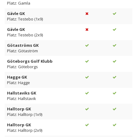
Platz: Gamla
Gävle GK
Platz: Testebo (1x9)
Gävle GK
Platz: Testebo (2x9)
Götaströms GK
Platz: Götaström
Göteborgs Golf Klubb
Platz: Göteborgs
Hagge GK
Platz: Hagge
Hallstaviks GK
Platz: Hallstavik
Halltorp GK
Platz: Halltorp (1x9)
Halltorp GK
Platz: Halltorp (2x9)