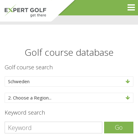
Golf course database
Golf course search
Schweden
2. Choose a Region...
Keyword search
Go