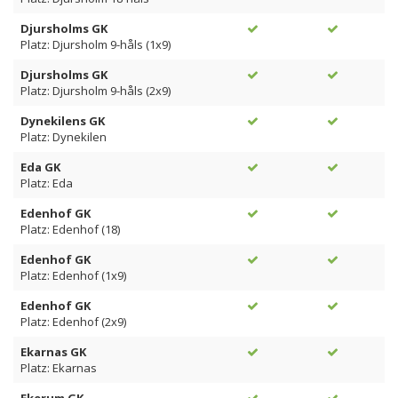
Djursholms GK
Platz: Djursholm 9-håls (1x9)
Djursholms GK
Platz: Djursholm 9-håls (2x9)
Dynekilens GK
Platz: Dynekilen
Eda GK
Platz: Eda
Edenhof GK
Platz: Edenhof (18)
Edenhof GK
Platz: Edenhof (1x9)
Edenhof GK
Platz: Edenhof (2x9)
Ekarnas GK
Platz: Ekarnas