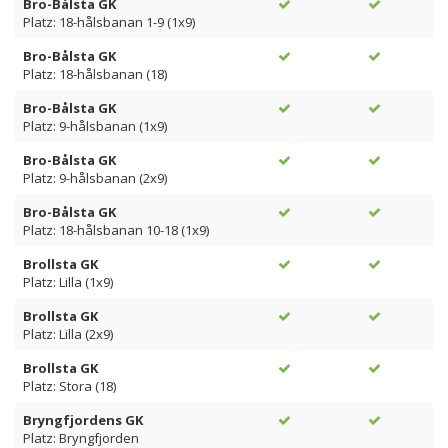
Bro-Bålsta GK
Platz: 18-hålsbanan 1-9 (1x9)
Bro-Bålsta GK
Platz: 18-hålsbanan (18)
Bro-Bålsta GK
Platz: 9-hålsbanan (1x9)
Bro-Bålsta GK
Platz: 9-hålsbanan (2x9)
Bro-Bålsta GK
Platz: 18-hålsbanan 10-18 (1x9)
Brollsta GK
Platz: Lilla (1x9)
Brollsta GK
Platz: Lilla (2x9)
Brollsta GK
Platz: Stora (18)
Bryngfjordens GK
Platz: Bryngfjorden