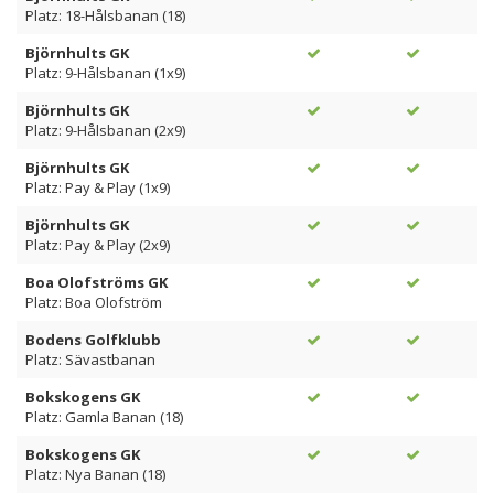
Platz: 18-Hålsbanan (18)
Björnhults GK
Platz: 9-Hålsbanan (1x9)
Björnhults GK
Platz: 9-Hålsbanan (2x9)
Björnhults GK
Platz: Pay & Play (1x9)
Björnhults GK
Platz: Pay & Play (2x9)
Boa Olofströms GK
Platz: Boa Olofström
Bodens Golfklubb
Platz: Sävastbanan
Bokskogens GK
Platz: Gamla Banan (18)
Bokskogens GK
Platz: Nya Banan (18)