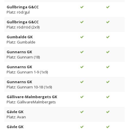
Gullbringa G&CC
Platz: röd/gul
Gullbringa G&CC
Platz: röd/röd (2x9)
Gumbalde GK
Platz: Gumbalde
Gunnarns GK
Platz: Gunnarn (18)
Gunnarns GK
Platz: Gunnarn 1-9 (1x9)
Gunnarns GK
Platz: Gunnarn 10-18 (1x9)
Gällivare-Malmbergets GK
Platz: GällivareMalmbergets
Gävle GK
Platz: Avan
Gävle GK