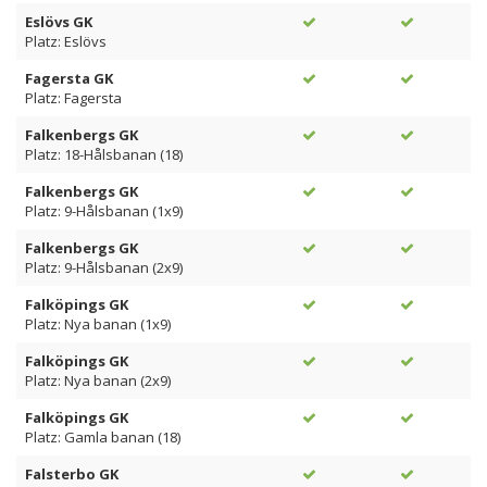
Eslövs GK
Platz: Eslövs
Fagersta GK
Platz: Fagersta
Falkenbergs GK
Platz: 18-Hålsbanan (18)
Falkenbergs GK
Platz: 9-Hålsbanan (1x9)
Falkenbergs GK
Platz: 9-Hålsbanan (2x9)
Falköpings GK
Platz: Nya banan (1x9)
Falköpings GK
Platz: Nya banan (2x9)
Falköpings GK
Platz: Gamla banan (18)
Falsterbo GK