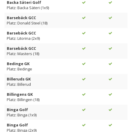
Backa Säteri Golf
Platz: Backa Säteri (1x9)
Barsebäck GCC
Platz: Donald Steel (18)
Barsebäck GCC
Platz: Litorina (2x9)
Barsebäck GCC
Platz: Masters (18)
Bedinge GK
Platz: Bedinge
Billeruds GK
Platz: Billerud
Billingens GK
Platz: Billingen (18)
Binga Golf
Platz: Binga (1x9)
Binga Golf
Platz: Binga (2x9)