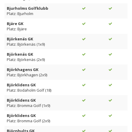
Bjurholms Golfklubb
Platz: Bjurholm
Bjäre GK
Platz: Bjäre
Björkenäs GK
Platz: Björkenäs (1x9)
Björkenäs GK
Platz: Björkenäs (2x9)
Björkhagens GK
Platz: Björkhagen (2x9)
Björklidens GK
Platz: Bodaholm Golf (18)
Björklidens GK
Platz: Bromma Golf (1x9)
Björklidens GK
Platz: Bromma Golf (2x9)
Björnhults GK