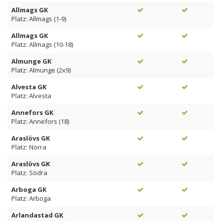
Allmags GK
Platz: Allmags (1-9)
Allmags GK
Platz: Allmags (10-18)
Almunge GK
Platz: Almunge (2x9)
Alvesta GK
Platz: Alvesta
Annefors GK
Platz: Annefors (18)
Araslövs GK
Platz: Norra
Araslövs GK
Platz: Södra
Arboga GK
Platz: Arboga
Arlandastad GK