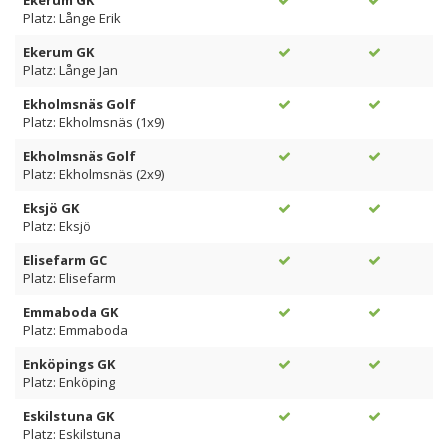
Ekerum GK
Platz: Långe Erik
Ekerum GK
Platz: Långe Jan
Ekholmsnäs Golf
Platz: Ekholmsnäs (1x9)
Ekholmsnäs Golf
Platz: Ekholmsnäs (2x9)
Eksjö GK
Platz: Eksjö
Elisefarm GC
Platz: Elisefarm
Emmaboda GK
Platz: Emmaboda
Enköpings GK
Platz: Enköping
Eskilstuna GK
Platz: Eskilstuna