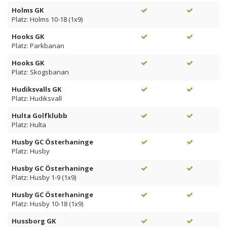
Holms GK
Platz: Holms 10-18 (1x9)
Hooks GK
Platz: Parkbanan
Hooks GK
Platz: Skogsbanan
Hudiksvalls GK
Platz: Hudiksvall
Hulta Golfklubb
Platz: Hulta
Husby GC Österhaninge
Platz: Husby
Husby GC Österhaninge
Platz: Husby 1-9 (1x9)
Husby GC Österhaninge
Platz: Husby 10-18 (1x9)
Hussborg GK