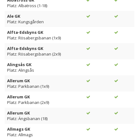
Albatross GK
Platz: Albatross (1-18)
Ale GK
Platz: Kungsgården
Alfta-Edsbyns GK
Platz: Rösabergsbanan (1x9)
Alfta-Edsbyns GK
Platz: Rösabergsbanan (2x9)
Alingsås GK
Platz: Alingsås
Allerum GK
Platz: Parkbanan (1x9)
Allerum GK
Platz: Parkbanan (2x9)
Allerum GK
Platz: Ängsbanan (18)
Allmags GK
Platz: Allmags