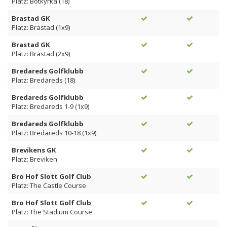
Platz: Botkyrka (18)
Brastad GK
Platz: Brastad (1x9)
Brastad GK
Platz: Brastad (2x9)
Bredareds Golfklubb
Platz: Bredareds (18)
Bredareds Golfklubb
Platz: Bredareds 1-9 (1x9)
Bredareds Golfklubb
Platz: Bredareds 10-18 (1x9)
Brevikens GK
Platz: Breviken
Bro Hof Slott Golf Club
Platz: The Castle Course
Bro Hof Slott Golf Club
Platz: The Stadium Course