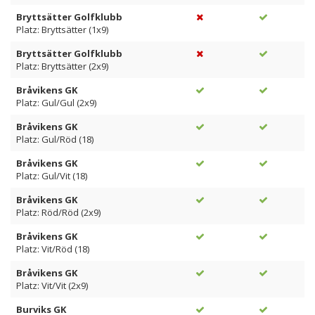
Bryttsätter Golfklubb
Platz: Bryttsätter (1x9)
Bryttsätter Golfklubb
Platz: Bryttsätter (2x9)
Bråvikens GK
Platz: Gul/Gul (2x9)
Bråvikens GK
Platz: Gul/Röd (18)
Bråvikens GK
Platz: Gul/Vit (18)
Bråvikens GK
Platz: Röd/Röd (2x9)
Bråvikens GK
Platz: Vit/Röd (18)
Bråvikens GK
Platz: Vit/Vit (2x9)
Burviks GK