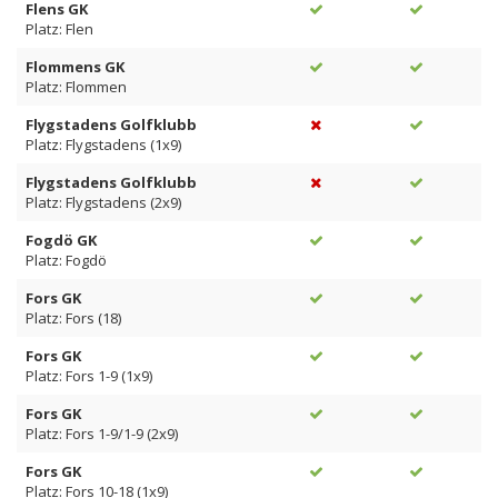
Flens GK
Platz: Flen
Flommens GK
Platz: Flommen
Flygstadens Golfklubb
Platz: Flygstadens (1x9)
Flygstadens Golfklubb
Platz: Flygstadens (2x9)
Fogdö GK
Platz: Fogdö
Fors GK
Platz: Fors (18)
Fors GK
Platz: Fors 1-9 (1x9)
Fors GK
Platz: Fors 1-9/1-9 (2x9)
Fors GK
Platz: Fors 10-18 (1x9)