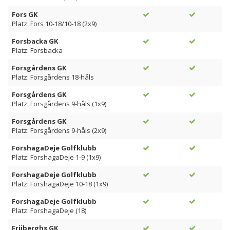
Fors GK
Platz: Fors 10-18/10-18 (2x9)
Forsbacka GK
Platz: Forsbacka
Forsgårdens GK
Platz: Forsgårdens 18-håls
Forsgårdens GK
Platz: Forsgårdens 9-håls (1x9)
Forsgårdens GK
Platz: Forsgårdens 9-håls (2x9)
ForshagaDeje Golfklubb
Platz: ForshagaDeje 1-9 (1x9)
ForshagaDeje Golfklubb
Platz: ForshagaDeje 10-18 (1x9)
ForshagaDeje Golfklubb
Platz: ForshagaDeje (18)
Friiberghs GK