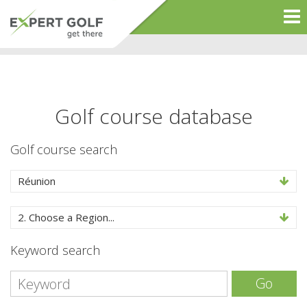
Golf course database
Golf course search
Réunion
2. Choose a Region...
Keyword search
Go