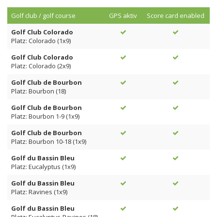
Golf club / golf course
GPS aktiv
Score card enabled
Golf Club Colorado
Platz: Colorado (1x9)
Golf Club Colorado
Platz: Colorado (2x9)
Golf Club de Bourbon
Platz: Bourbon (18)
Golf Club de Bourbon
Platz: Bourbon 1-9 (1x9)
Golf Club de Bourbon
Platz: Bourbon 10-18 (1x9)
Golf du Bassin Bleu
Platz: Eucalyptus (1x9)
Golf du Bassin Bleu
Platz: Ravines (1x9)
Golf du Bassin Bleu