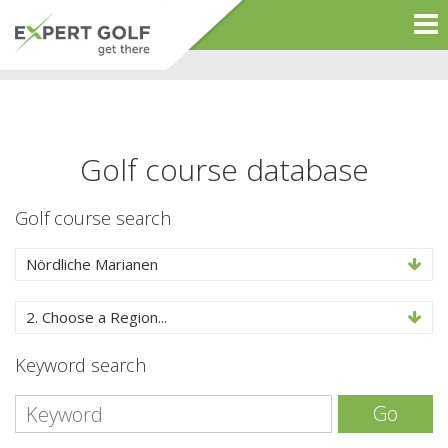
Golf course database
Golf course search
Nördliche Marianen
2. Choose a Region...
Keyword search
Go