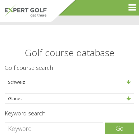
Golf course database
Golf course search
Schweiz
Glarus
Keyword search
Go