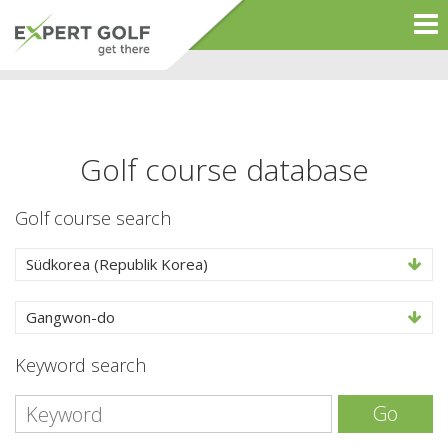
Golf course database
Golf course search
Südkorea (Republik Korea)
Gangwon-do
Keyword search
Go