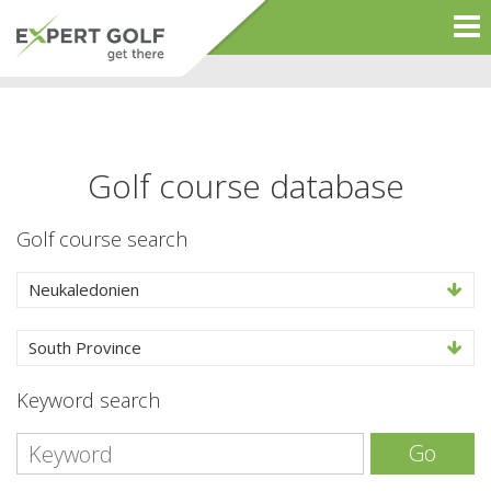
Golf course database
Golf course search
Neukaledonien
South Province
Keyword search
Go