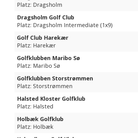
Platz: Dragsholm
Dragsholm Golf Club
Platz: Dragsholm Intermediate (1x9)
Golf Club Harekær
Platz: Harekær
Golfklubben Maribo Sø
Platz: Maribo Sø
Golfklubben Storstrømmen
Platz: Storstrømmen
Halsted Kloster Golfklub
Platz: Halsted
Holbæk Golfklub
Platz: Holbæk