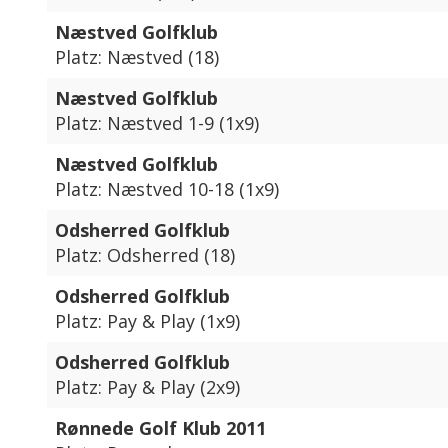
Næstved Golfklub
Platz: Næstved (18)
Næstved Golfklub
Platz: Næstved 1-9 (1x9)
Næstved Golfklub
Platz: Næstved 10-18 (1x9)
Odsherred Golfklub
Platz: Odsherred (18)
Odsherred Golfklub
Platz: Pay & Play (1x9)
Odsherred Golfklub
Platz: Pay & Play (2x9)
Rønnede Golf Klub 2011