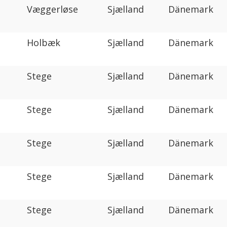
Væggerløse
Sjælland
Dänemark
Holbæk
Sjælland
Dänemark
Stege
Sjælland
Dänemark
Stege
Sjælland
Dänemark
Stege
Sjælland
Dänemark
Stege
Sjælland
Dänemark
Stege
Sjælland
Dänemark