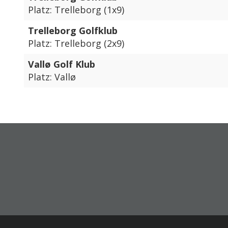
Platz: Trelleborg (1x9)
Trelleborg Golfklub
Platz: Trelleborg (2x9)
Vallø Golf Klub
Platz: Vallø