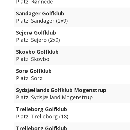
Platz: Rønnede
Sandager Golfklub
Platz: Sandager (2x9)
Sejerø Golfklub
Platz: Sejerø (2x9)
Skovbo Golfklub
Platz: Skovbo
Sorø Golfklub
Platz: Sorø
Sydsjællands Golfklub Mogenstrup
Platz: Sydsjælland Mogenstrup
Trelleborg Golfklub
Platz: Trelleborg (18)
Trelleborg Golfklub