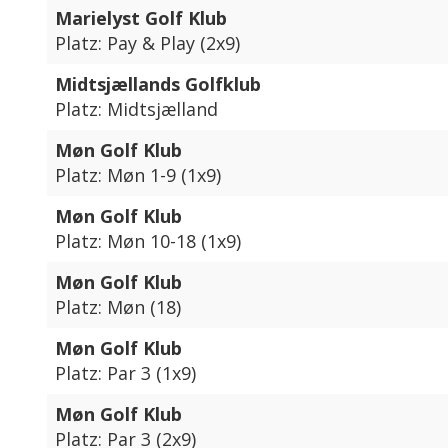
Marielyst Golf Klub
Platz: Pay & Play (2x9)
Midtsjællands Golfklub
Platz: Midtsjælland
Møn Golf Klub
Platz: Møn 1-9 (1x9)
Møn Golf Klub
Platz: Møn 10-18 (1x9)
Møn Golf Klub
Platz: Møn (18)
Møn Golf Klub
Platz: Par 3 (1x9)
Møn Golf Klub
Platz: Par 3 (2x9)