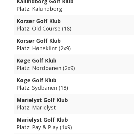
Kalundborg Golf Klub
Platz: Kalundborg
Korsør Golf Klub
Platz: Old Course (18)
Korsør Golf Klub
Platz: Høneklint (2x9)
Køge Golf Klub
Platz: Nordbanen (2x9)
Køge Golf Klub
Platz: Sydbanen (18)
Marielyst Golf Klub
Platz: Marielyst
Marielyst Golf Klub
Platz: Pay & Play (1x9)