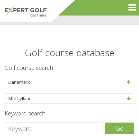
Golf course database
Golf course search
Dänemark
MIdtjylland
Keyword search
Go