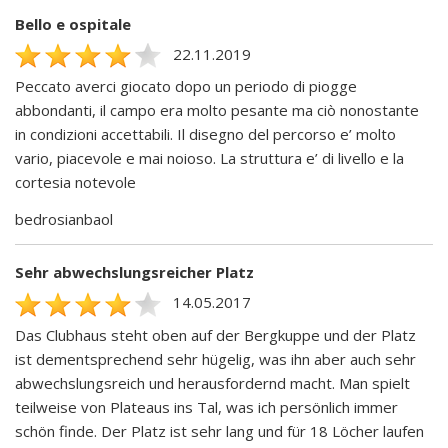
Bello e ospitale
22.11.2019
Peccato averci giocato dopo un periodo di piogge
abbondanti, il campo era molto pesante ma ciò nonostante
in condizioni accettabili. Il disegno del percorso e’ molto
vario, piacevole e mai noioso. La struttura e’ di livello e la
cortesia notevole
bedrosianbaol
Sehr abwechslungsreicher Platz
14.05.2017
Das Clubhaus steht oben auf der Bergkuppe und der Platz
ist dementsprechend sehr hügelig, was ihn aber auch sehr
abwechslungsreich und herausfordernd macht. Man spielt
teilweise von Plateaus ins Tal, was ich persönlich immer
schön finde. Der Platz ist sehr lang und für 18 Löcher laufen