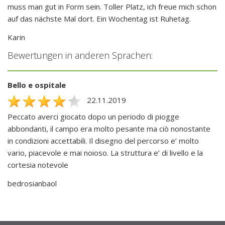
muss man gut in Form sein. Toller Platz, ich freue mich schon
auf das nächste Mal dort. Ein Wochentag ist Ruhetag.
Karin
Bewertungen in anderen Sprachen:
Bello e ospitale
22.11.2019
Peccato averci giocato dopo un periodo di piogge
abbondanti, il campo era molto pesante ma ciò nonostante
in condizioni accettabili. Il disegno del percorso e’ molto
vario, piacevole e mai noioso. La struttura e’ di livello e la
cortesia notevole
bedrosianbaol