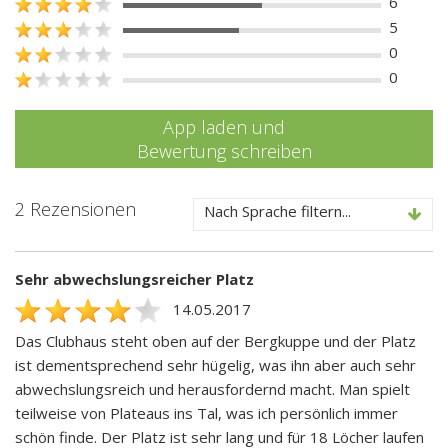
6
5
0
0
App laden und
Bewertung schreiben
2 Rezensionen
Nach Sprache filtern...
Sehr abwechslungsreicher Platz
14.05.2017
Das Clubhaus steht oben auf der Bergkuppe und der Platz
ist dementsprechend sehr hügelig, was ihn aber auch sehr
abwechslungsreich und herausfordernd macht. Man spielt
teilweise von Plateaus ins Tal, was ich persönlich immer
schön finde. Der Platz ist sehr lang und für 18 Löcher laufen