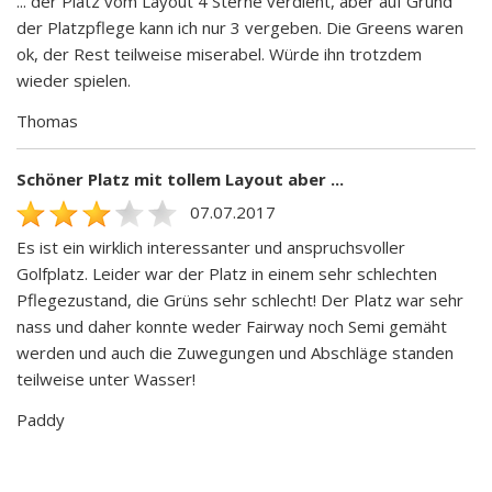
... der Platz vom Layout 4 Sterne verdient, aber auf Grund
der Platzpflege kann ich nur 3 vergeben. Die Greens waren
ok, der Rest teilweise miserabel. Würde ihn trotzdem
wieder spielen.
Thomas
Schöner Platz mit tollem Layout aber ...
07.07.2017
Es ist ein wirklich interessanter und anspruchsvoller
Golfplatz. Leider war der Platz in einem sehr schlechten
Pflegezustand, die Grüns sehr schlecht! Der Platz war sehr
nass und daher konnte weder Fairway noch Semi gemäht
werden und auch die Zuwegungen und Abschläge standen
teilweise unter Wasser!
Paddy