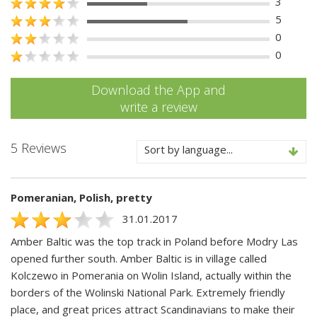
3
5
0
0
Download the App and
write a review
5 Reviews
Sort by language...
Pomeranian, Polish, pretty
31.01.2017
Amber Baltic was the top track in Poland before Modry Las
opened further south. Amber Baltic is in village called
Kolczewo in Pomerania on Wolin Island, actually within the
borders of the Wolinski National Park. Extremely friendly
place, and great prices attract Scandinavians to make their