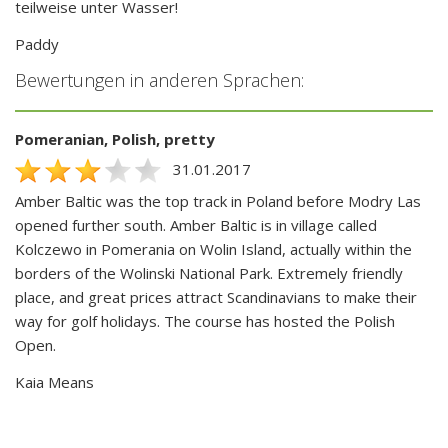
teilweise unter Wasser!
Paddy
Bewertungen in anderen Sprachen:
Pomeranian, Polish, pretty
31.01.2017
Amber Baltic was the top track in Poland before Modry Las
opened further south. Amber Baltic is in village called
Kolczewo in Pomerania on Wolin Island, actually within the
borders of the Wolinski National Park. Extremely friendly
place, and great prices attract Scandinavians to make their
way for golf holidays. The course has hosted the Polish
Open.
Kaia Means