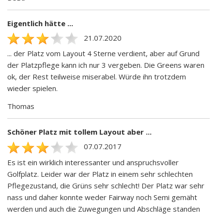
Eigentlich hätte ...
21.07.2020
... der Platz vom Layout 4 Sterne verdient, aber auf Grund
der Platzpflege kann ich nur 3 vergeben. Die Greens waren
ok, der Rest teilweise miserabel. Würde ihn trotzdem
wieder spielen.
Thomas
Schöner Platz mit tollem Layout aber ...
07.07.2017
Es ist ein wirklich interessanter und anspruchsvoller
Golfplatz. Leider war der Platz in einem sehr schlechten
Pflegezustand, die Grüns sehr schlecht! Der Platz war sehr
nass und daher konnte weder Fairway noch Semi gemäht
werden und auch die Zuwegungen und Abschläge standen