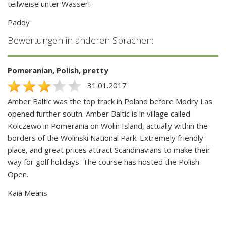
teilweise unter Wasser!
Paddy
Bewertungen in anderen Sprachen:
Pomeranian, Polish, pretty
31.01.2017
Amber Baltic was the top track in Poland before Modry Las
opened further south. Amber Baltic is in village called
Kolczewo in Pomerania on Wolin Island, actually within the
borders of the Wolinski National Park. Extremely friendly
place, and great prices attract Scandinavians to make their
way for golf holidays. The course has hosted the Polish
Open.
Kaia Means