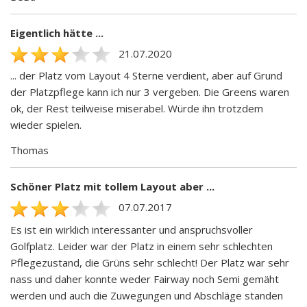
Eigentlich hätte ...
21.07.2020
... der Platz vom Layout 4 Sterne verdient, aber auf Grund
der Platzpflege kann ich nur 3 vergeben. Die Greens waren
ok, der Rest teilweise miserabel. Würde ihn trotzdem
wieder spielen.
Thomas
Schöner Platz mit tollem Layout aber ...
07.07.2017
Es ist ein wirklich interessanter und anspruchsvoller
Golfplatz. Leider war der Platz in einem sehr schlechten
Pflegezustand, die Grüns sehr schlecht! Der Platz war sehr
nass und daher konnte weder Fairway noch Semi gemäht
werden und auch die Zuwegungen und Abschläge standen