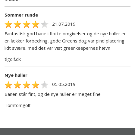
Sommer runde
21.07.2019
Fantastisk god bane i flotte omgivelser og de nye huller er
en lækker forbedring, gode Greens dog var pind placering
lidt svære, med det var vist greenkeepernes hævn
tlgolf.dk
Nye huller
05.05.2019
Banen står fint, og de nye huller er meget fine
Tomtomgolf