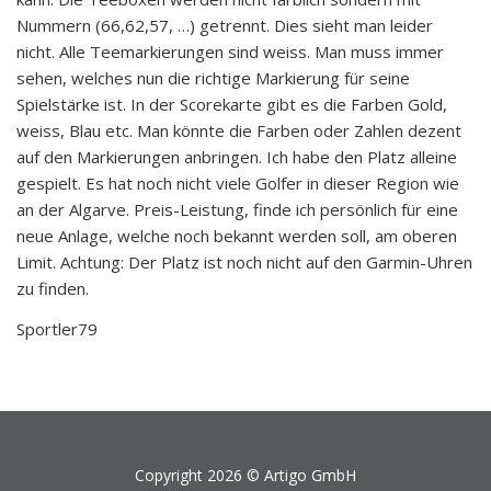
Nummern (66,62,57, …) getrennt. Dies sieht man leider
nicht. Alle Teemarkierungen sind weiss. Man muss immer
sehen, welches nun die richtige Markierung für seine
Spielstärke ist. In der Scorekarte gibt es die Farben Gold,
weiss, Blau etc. Man könnte die Farben oder Zahlen dezent
auf den Markierungen anbringen. Ich habe den Platz alleine
gespielt. Es hat noch nicht viele Golfer in dieser Region wie
an der Algarve. Preis-Leistung, finde ich persönlich für eine
neue Anlage, welche noch bekannt werden soll, am oberen
Limit. Achtung: Der Platz ist noch nicht auf den Garmin-Uhren
zu finden.
Sportler79
Copyright 2026 ©
Artigo GmbH