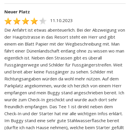
Neuer Platz
11.10.2023
Die Anfahrt ist etwas abenteuerlich. Bei der Abzweigung von
der Hauptstrasse in das Resort steht ein Herr und gibt
einem ein Blatt Papier mit der Wegbeschreibung mit. Man
fährt einer Dünenlandschaft entlang ohne zu wissen wo man
eigentlich ist. Neben den Strassen gibt es überall
Fussgängerwege und Schilder für Fussgängerstreifen. Weit
und breit aber keine Fussgänger zu sehen. Schilder mit
Richtungsangaben würden da wohl mehr nützen. Auf dem
Parkplatz angekommen, wurde ich herzlich von einem Herr
empfangen und mein Buggy stand angeschrieben bereit. Ich
wurde zum Check-In geschickt und wurde auch dort sehr
freundlich empfangen. Das Tee 1 ist direkt neben dem
Check-In und der Starter hat mir alle wichtigen Infos erklärt.
Im Buggy stand eine sehr gute Stahlwasserflasche bereit
(durfte ich nach Hause nehmen), welche beim Starter gefüllt