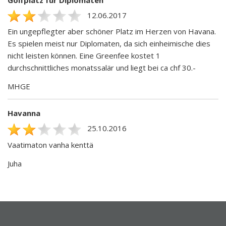
12.06.2017
Ein ungepflegter aber schöner Platz im Herzen von Havana.
Es spielen meist nur Diplomaten, da sich einheimische dies
nicht leisten können. Eine Greenfee kostet 1
durchschnittliches monatssalär und liegt bei ca chf 30.-
MHGE
Havanna
25.10.2016
Vaatimaton vanha kenttä
Juha