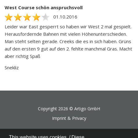
West Course schön anspruchsvoll
01.10.2016
Leider war East gesperrt so haben wir West 2 mal gespielt.
Herausfordernde Bahnen mit vielen Höhenunterschieden.
Man steht selten gerade. Creeks die es in sich haben. Grüns
auf den ersten 9 gut auf den 2. fehlte manchmal Gras. Macht
aber richtig Spaß
Snekliz
Copyright 2026 ©
Artigo GmbH
Imprint & Privacy
This website uses cookies. / Diese