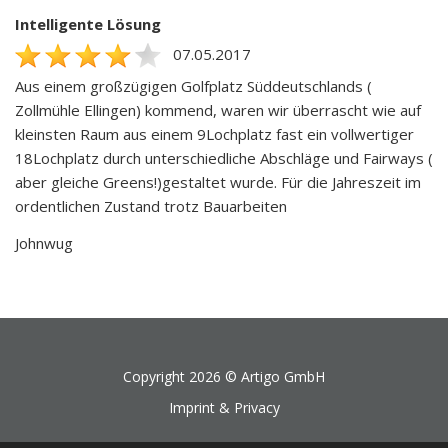
Intelligente Lösung
07.05.2017
Aus einem großzügigen Golfplatz Süddeutschlands (
Zollmühle Ellingen) kommend, waren wir überrascht wie auf
kleinsten Raum aus einem 9Lochplatz fast ein vollwertiger
18Lochplatz durch unterschiedliche Abschläge und Fairways (
aber gleiche Greens!)gestaltet wurde. Für die Jahreszeit im
ordentlichen Zustand trotz Bauarbeiten
Johnwug
Copyright 2026 ©
Artigo GmbH
Imprint & Privacy