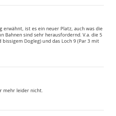
g erwähnt, ist es ein neuer Platz, auch was die
n Bahnen sind sehr herausfordernd. V.a. die 5
 bissigem Dogleg) und das Loch 9 (Par 3 mit
r mehr leider nicht.