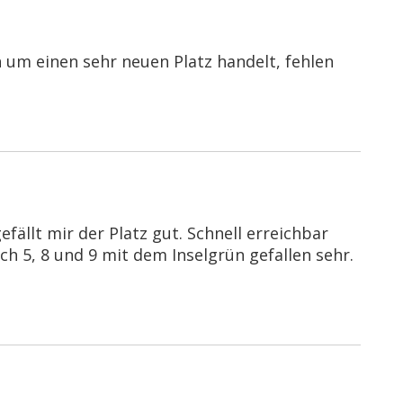
h um einen sehr neuen Platz handelt, fehlen
ällt mir der Platz gut. Schnell erreichbar
ch 5, 8 und 9 mit dem Inselgrün gefallen sehr.