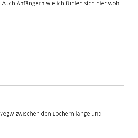
Auch Anfängern wie ich fühlen sich hier wohl
e Wegw zwischen den Löchern lange und