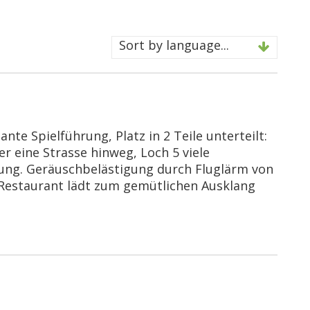
Sort by language...
ante Spielführung, Platz in 2 Teile unterteilt:
r eine Strasse hinweg, Loch 5 viele
ng. Geräuschbelästigung durch Fluglärm von
 Restaurant lädt zum gemütlichen Ausklang