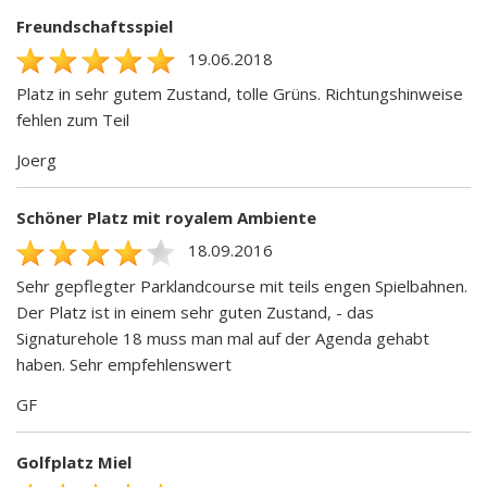
Freundschaftsspiel
19.06.2018
Platz in sehr gutem Zustand, tolle Grüns. Richtungshinweise
fehlen zum Teil
Joerg
Schöner Platz mit royalem Ambiente
18.09.2016
Sehr gepflegter Parklandcourse mit teils engen Spielbahnen.
Der Platz ist in einem sehr guten Zustand, - das
Signaturehole 18 muss man mal auf der Agenda gehabt
haben. Sehr empfehlenswert
GF
Golfplatz Miel