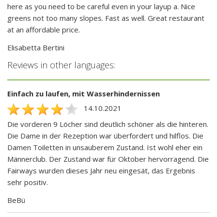
here as you need to be careful even in your layup a. Nice
greens not too many slopes. Fast as well. Great restaurant
at an affordable price.
Elisabetta Bertini
Reviews in other languages:
Einfach zu laufen, mit Wasserhindernissen
14.10.2021
Die vorderen 9 Löcher sind deutlich schöner als die hinteren.
Die Dame in der Rezeption war überfordert und hilflos. Die
Damen Toiletten in unsauberem Zustand. Ist wohl eher ein
Männerclub. Der Zustand war für Oktober hervorragend. Die
Fairways wurden dieses Jahr neu eingesät, das Ergebnis
sehr positiv.
BeBü