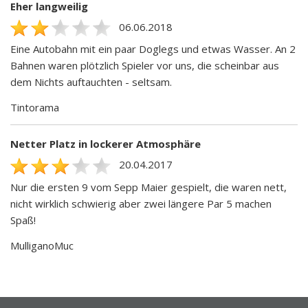
Eher langweilig
06.06.2018
Eine Autobahn mit ein paar Doglegs und etwas Wasser. An 2
Bahnen waren plötzlich Spieler vor uns, die scheinbar aus
dem Nichts auftauchten - seltsam.
Tintorama
Netter Platz in lockerer Atmosphäre
20.04.2017
Nur die ersten 9 vom Sepp Maier gespielt, die waren nett,
nicht wirklich schwierig aber zwei längere Par 5 machen
Spaß!
MulliganoMuc