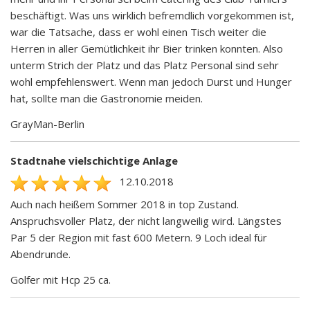
beschäftigt. Was uns wirklich befremdlich vorgekommen ist,
war die Tatsache, dass er wohl einen Tisch weiter die
Herren in aller Gemütlichkeit ihr Bier trinken konnten. Also
unterm Strich der Platz und das Platz Personal sind sehr
wohl empfehlenswert. Wenn man jedoch Durst und Hunger
hat, sollte man die Gastronomie meiden.
GrayMan-Berlin
Stadtnahe vielschichtige Anlage
12.10.2018
Auch nach heißem Sommer 2018 in top Zustand.
Anspruchsvoller Platz, der nicht langweilig wird. Längstes
Par 5 der Region mit fast 600 Metern. 9 Loch ideal für
Abendrunde.
Golfer mit Hcp 25 ca.