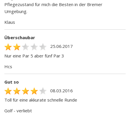
Pflegezustand für mich die Besten in der Bremer
Umgebung.
Klaus
Überschaubar
25.06.2017
Nur eine Par 5 aber fünf Par 3
Hcs
Gut so
08.03.2016
Toll für eine akkurate schnelle Runde
Golf - verliebt