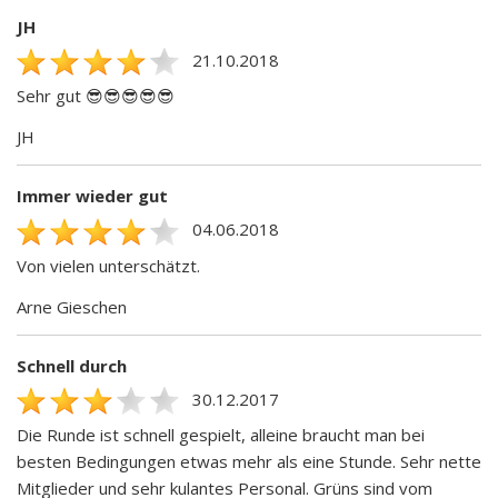
JH
21.10.2018
Sehr gut 😎😎😎😎😎
JH
Immer wieder gut
04.06.2018
Von vielen unterschätzt.
Arne Gieschen
Schnell durch
30.12.2017
Die Runde ist schnell gespielt, alleine braucht man bei
besten Bedingungen etwas mehr als eine Stunde. Sehr nette
Mitglieder und sehr kulantes Personal. Grüns sind vom