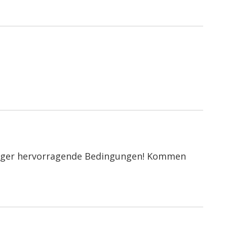
fänger hervorragende Bedingungen! Kommen