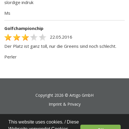
slordige indruk
Ms
Golfchampionchip
22.05.2016
Der Platz ist ganz toll, nur die Greens sind noch schlecht.
Perler
Copyright 2026 ©
Artigo GmbH
Imprint & Privacy
This website uses cookies. / Diese
Webseite verwendet Cookies.