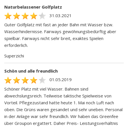
Naturbelassener Golfplatz
31.03.2021
Guter Golfplatz mit fast an jeder Bahn mit Wasser bzw.
Wasserhindernisse. Fairways gewöhnungsbedürftig aber
spielbar. Fairways nicht sehr breit, exaktes Spielen
erforderlich.
Superzichi
Schön und alle freundlich
01.05.2019
Schöner Platz mit viel Wasser. Bahnen sind
abwechslungsreich. Teilweise taktische Spielweise von
Vorteil. Pflegezustand hatte heute 1. Mai noch Luft nach
oben. Die Grüns waren gesandet und sehr uneben. Personal
in der Anlage war sehr freundlich. Wir haben das Greenfee
über Groupon ergattert. Daher Preis- Leistungsverhältnis