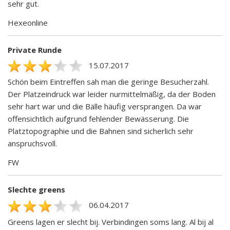
sehr gut.
Hexeonline
Private Runde
15.07.2017
Schön beim Eintreffen sah man die geringe Besucherzahl.
Der Platzeindruck war leider nurmittelmäßig, da der Boden
sehr hart war und die Bälle häufig versprangen. Da war
offensichtlich aufgrund fehlender Bewässerung. Die
Platztopographie und die Bahnen sind sicherlich sehr
anspruchsvoll.
FW
Slechte greens
06.04.2017
Greens lagen er slecht bij. Verbindingen soms lang. Al bij al