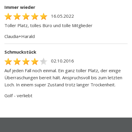
Immer wieder
16.05.2022
Toller Platz, tolles Büro und tolle Mitglieder
Claudia+Harald
Schmuckstück
02.10.2016
Auf jeden Fall noch einmal. Ein ganz toller Platz, der einige
Überraschungen bereit hält. Anspruchsvoll bis zum letzten
Loch. In einem super Zustand trotz langer Trockenheit.
Golf - verliebt