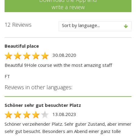
write a review
12 Reviews
Sort by language...
Beautiful place
30.08.2020
Beautiful 9Hole course with the most amazing staff
FT
Reviews in other languages:
Schöner sehr gut besuchter Platz
13.08.2023
Schöner verzeihender Platz. Sehr guter Zustand, aber immer
sehr gut besucht. Besonders am Abend einer ganz tolle