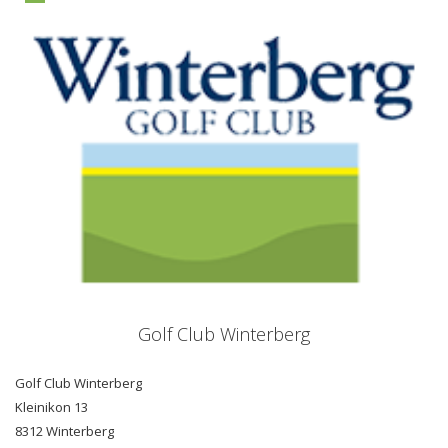
Golf Club Winterberg
Golf Club Winterberg
Kleinikon 13
8312 Winterberg