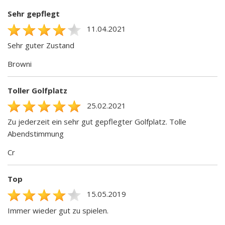
Sehr gepflegt
11.04.2021
Sehr guter Zustand
Browni
Toller Golfplatz
25.02.2021
Zu jederzeit ein sehr gut gepflegter Golfplatz. Tolle
Abendstimmung
Cr
Top
15.05.2019
Immer wieder gut zu spielen.