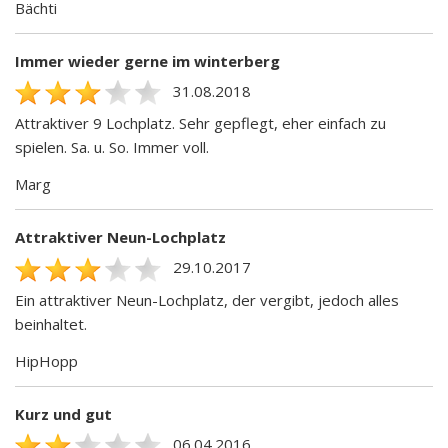
Bächti
Immer wieder gerne im winterberg
31.08.2018
Attraktiver 9 Lochplatz. Sehr gepflegt, eher einfach zu
spielen. Sa. u. So. Immer voll.
Marg
Attraktiver Neun-Lochplatz
29.10.2017
Ein attraktiver Neun-Lochplatz, der vergibt, jedoch alles
beinhaltet.
HipHopp
Kurz und gut
06.04.2016