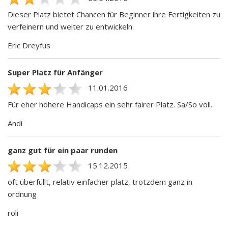
Dieser Platz bietet Chancen für Beginner ihre Fertigkeiten zu
verfeinern und weiter zu entwickeln.
Eric Dreyfus
Super Platz für Anfänger
11.01.2016
Für eher höhere Handicaps ein sehr fairer Platz. Sa/So voll.
Andi
ganz gut für ein paar runden
15.12.2015
oft überfüllt, relativ einfacher platz, trotzdem ganz in
ordnung
roli