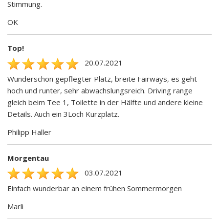
Stimmung.
OK
Top!
20.07.2021
Wunderschön gepflegter Platz, breite Fairways, es geht
hoch und runter, sehr abwachslungsreich. Driving range
gleich beim Tee 1, Toilette in der Hälfte und andere kleine
Details. Auch ein 3Loch Kurzplatz.
Philipp Haller
Morgentau
03.07.2021
Einfach wunderbar an einem frühen Sommermorgen
Marli