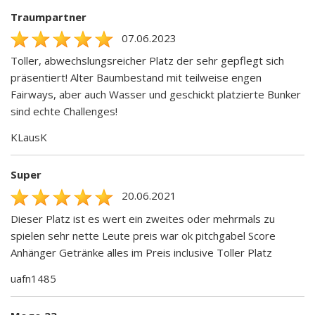
Traumpartner
07.06.2023
Toller, abwechslungsreicher Platz der sehr gepflegt sich
präsentiert! Alter Baumbestand mit teilweise engen
Fairways, aber auch Wasser und geschickt platzierte Bunker
sind echte Challenges!
KLausK
Super
20.06.2021
Dieser Platz ist es wert ein zweites oder mehrmals zu
spielen sehr nette Leute preis war ok pitchgabel Score
Anhänger Getränke alles im Preis inclusive Toller Platz
uafn1485