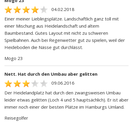
Mogo 23
04.02.2018
Einer meiner Lieblingsplätze. Landschaftlich ganz toll mit
einer Mischung aus Heidelandschaft und altem
Baumbestand. Gutes Layout mit nicht zu schweren
Spielbahnen. Auch bei Regenwetter gut zu spielen, weil der
Heideboden die Nässe gut durchlässt.
Mogo 23
Nett. Hat durch den Umbau aber gelitten
09.06.2016
Der Heidelandplatz hat durch den zwangsweisen Umbau
leider etwas gelitten (Loch 4 und 5 hauptsächlich). Er ist aber
immer noch einer der besten Plätze im Hamburgs Umland.
Reisegolfer