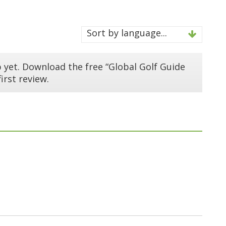
Sort by language...
 yet. Download the free “Global Golf Guide
irst review.