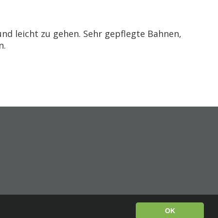
und leicht zu gehen. Sehr gepflegte Bahnen,
n.
OK