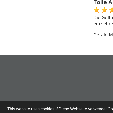
Tolle 
Die Golf
ein sehr
Gerald 
This website uses cookies. / Diese Webseite verwendet C