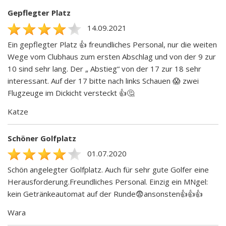
Gepflegter Platz
14.09.2021
Ein gepflegter Platz 👍 freundliches Personal, nur die weiten
Wege vom Clubhaus zum ersten Abschlag und von der 9 zur
10 sind sehr lang. Der „ Abstieg“ von der 17 zur 18 sehr
interessant. Auf der 17 bitte nach links Schauen 😱 zwei
Flugzeuge im Dickicht versteckt 👍🤔
Katze
Schöner Golfplatz
01.07.2020
Schön angelegter Golfplatz. Auch für sehr gute Golfer eine
Herausforderung.Freundliches Personal. Einzig ein MNgel:
kein Getränkeautomat auf der Runde😨ansonsten👍👍👍
Wara