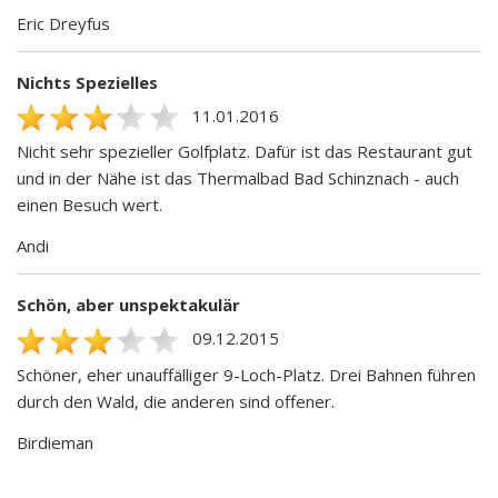
Eric Dreyfus
Nichts Spezielles
11.01.2016
Nicht sehr spezieller Golfplatz. Dafür ist das Restaurant gut
und in der Nähe ist das Thermalbad Bad Schinznach - auch
einen Besuch wert.
Andi
Schön, aber unspektakulär
09.12.2015
Schöner, eher unauffälliger 9-Loch-Platz. Drei Bahnen führen
durch den Wald, die anderen sind offener.
Birdieman