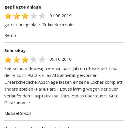
gepflegte anlage
01.06.2019
guter übungsplatz für kurzloch spiel
Remo
Sehr okay
09.10.2016
Seit seinem Redesign vor ein paar Jahren (Rossknecht) hat
der 9-Loch-Platz klar an Attraktivität gewonnen.
Unterschiedliche Abschläge lassen einzelne Löcher komplett
anders spielen (Par4/Par5). Etwas lärmig wegen der quer
verlaufenden Hauptstrasse. Dazu etwas überteuert. Gute
Gastronomie.
Michael Sokoll